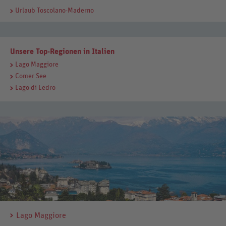
Urlaub Toscolano-Maderno
Unsere Top-Regionen in Italien
Lago Maggiore
Comer See
Lago di Ledro
Lago Maggiore