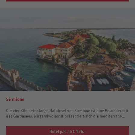
Sirmione
Die vier Kilometer lange Halbinsel von Sirmione ist eine Besonderheit
des Gardasees. Nirgendwo sonst präsentiert sich die mediterrane...
Hotel p.P. ab € 136.-