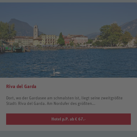
Riva del Garda
Dort, wo der Gardasee am schmalsten ist, liegt seine zweitgrößte
Stadt: Riva del Garda. Am Nordufer des größten...
Hotel p.P. ab € 67.-