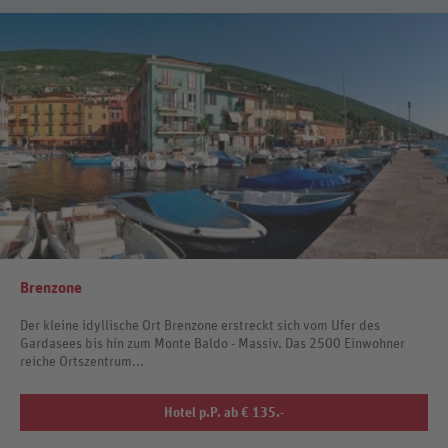
Brenzone
Der kleine idyllische Ort Brenzone erstreckt sich vom Ufer des
Gardasees bis hin zum Monte Baldo - Massiv. Das 2500 Einwohner
reiche Ortszentrum...
Hotel p.P. ab € 135.-