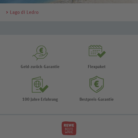
Lago di Ledro
Geld-zurück-Garantie
Flexpaket
100 Jahre Erfahrung
Bestpreis-Garantie