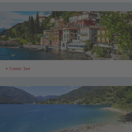
Comer See