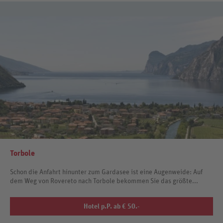
Torbole
Schon die Anfahrt hinunter zum Gardasee ist eine Augenweide: Auf
dem Weg von Rovereto nach Torbole bekommen Sie das größte...
Hotel p.P. ab € 50.-