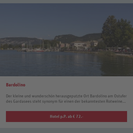
Bardolino
Der kleine und wunderschön herausgeputzte Ort Bardolino am Ostufer
des Gardasees steht synonym für einen der bekanntesten Rotweine...
Hotel p.P. ab € 72.-