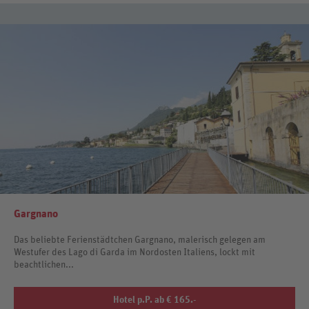
Gargnano
Das beliebte Ferienstädtchen Gargnano, malerisch gelegen am
Westufer des Lago di Garda im Nordosten Italiens, lockt mit
beachtlichen...
Hotel p.P. ab € 165.-