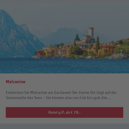
Malcesine
Entdecken Sie Malcesine am Gardasee! Der kleine Ort liegt auf der
Sonnenseite des Sees – Sie können also von früh bis spät die...
Hotel p.P. ab € 78.-