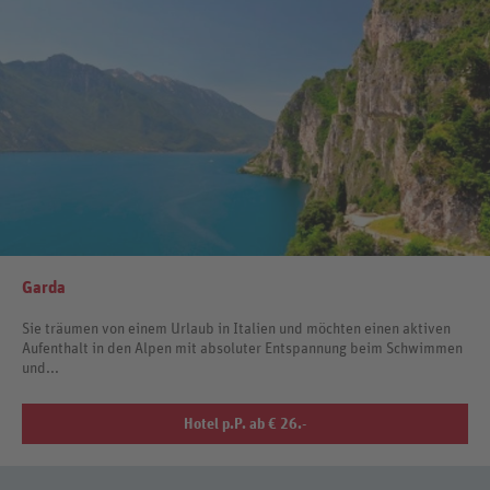
Garda
Sie träumen von einem Urlaub in Italien und möchten einen aktiven
Aufenthalt in den Alpen mit absoluter Entspannung beim Schwimmen
und...
Hotel p.P. ab € 26.-