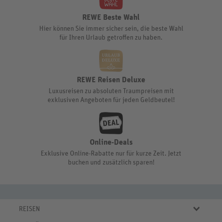
REWE Beste Wahl
Hier können Sie immer sicher sein, die beste Wahl
für Ihren Urlaub getroffen zu haben.
REWE Reisen Deluxe
Luxusreisen zu absoluten Traumpreisen mit
exklusiven Angeboten für jeden Geldbeutel!
Online-Deals
Exklusive Online-Rabatte nur für kurze Zeit. Jetzt
buchen und zusätzlich sparen!
REISEN
Eigene Anreise