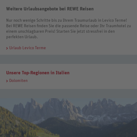
Weitere Urlaubsangebote bei REWE Reisen
Nur noch wenige Schritte bis zu Ihrem Traumurlaub in Levico Terme!
Bei REWE Reisen finden Sie die passende Reise oder Ihr Traumhotel zu
einem unschlagbaren Preis! Starten Sie jetzt stressfrei in den
perfekten Urlaub.
Urlaub Levico Terme
Unsere Top-Regionen in Italien
Dolomiten