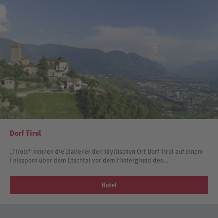
Dorf Tirol
„Tirolo“ nennen die Italiener den idyllischen Ort Dorf Tirol auf einem
Felssporn über dem Etschtal vor dem Hintergrund des...
Hotel