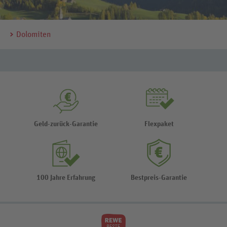
Dolomiten
Geld-zurück-Garantie
Flexpaket
100 Jahre Erfahrung
Bestpreis-Garantie