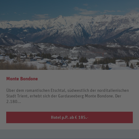
Monte Bondone
Über dem romantischen Etschtal, südwestlich der norditalienischen
Stadt Trient, erhebt sich der Gardaseeberg Monte Bondone. Der
2.180...
Hotel p.P. ab € 185.-