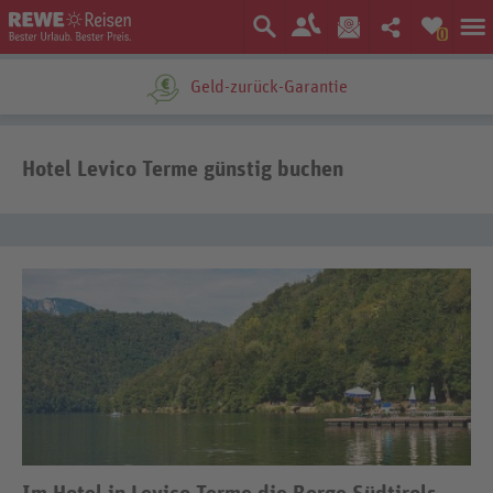
0
Ein Unternehmen der
Hotel Levico Terme günstig buchen