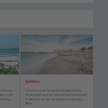
Cattolica
t Sie das
Cattolica steht für abwechslungsreichen
nden 6 km
Ferienspaß auch für den kleinen Geldbeutel.
 Klima...
In dem Ort an der Adria gibt es hübsche...
Mehr