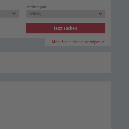
Hotelkategorie
Beliebig
Jetzt suchen
Mehr Suchoptionen anzeigen