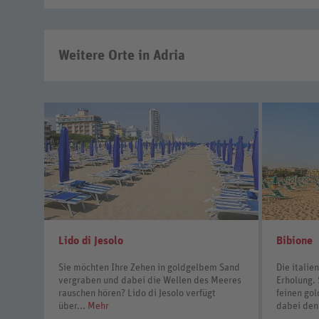
Weitere Orte in Adria
Lido di Jesolo
Bibione
Sie möchten Ihre Zehen in goldgelbem Sand
Die italie
vergraben und dabei die Wellen des Meeres
Erholung.
rauschen hören? Lido di Jesolo verfügt
feinen go
über...
Mehr
dabei den