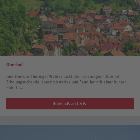
Oberhof
Inmitten des Thüringer Waldes lockt die Ferienregion Oberhof
Erholungsuchende, sportlich Aktive und Familien mit einer bunten
Palette...
Hotel p.P. ab € 49.-