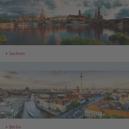
Sachsen
Berlin