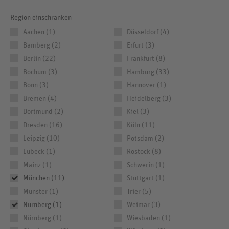
Region einschränken
Aachen (1)
Düsseldorf (4)
Bamberg (2)
Erfurt (3)
Berlin (22)
Frankfurt (8)
Bochum (3)
Hamburg (33)
Bonn (3)
Hannover (1)
Bremen (4)
Heidelberg (3)
Dortmund (2)
Kiel (3)
Dresden (16)
Köln (11)
Leipzig (10)
Potsdam (2)
Lübeck (1)
Rostock (8)
Mainz (1)
Schwerin (1)
München (11)
Stuttgart (1)
Münster (1)
Trier (5)
Nürnberg (1)
Weimar (3)
Nürnberg (1)
Wiesbaden (1)