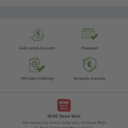
Geld-zurück-Garantie
Flexpaket
100 Jahre Erfahrung
Bestpreis-Garantie
REWE Beste Wahl
Hier können Sie immer sicher sein, die beste Wahl