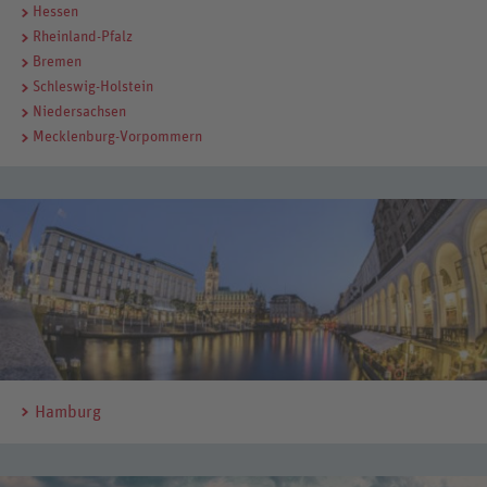
Hessen
Rheinland-Pfalz
Bremen
Schleswig-Holstein
Niedersachsen
Mecklenburg-Vorpommern
Hamburg