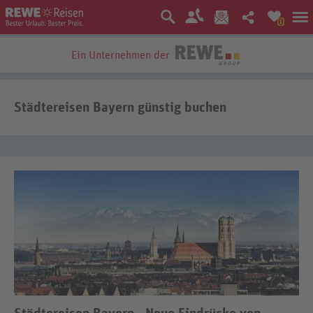
0
Ein Unternehmen der
Städtereisen Bayern günstig buchen