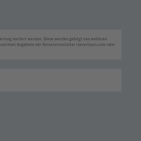
rtung sortiert werden. Diese werden gefolgt von weiteren
zeichnet Angebote der Reiseveranstalter clevertours.com oder