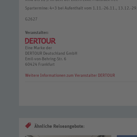
Spartermine: 4=3 bei Aufenthalt vom 1.11.-26.11., 13.12.-29.
G2627
Veranstalter:
Eine Marke der
DERTOUR Deutschland GmbH
Emil-von-Behring-Str. 6
60424 Frankfurt
Weitere Informationen zum Veranstalter DERTOUR
Ähnliche Reiseangebote: