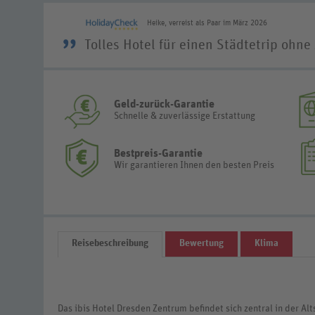
Heike, verreist als Paar im März 2026
”
Tolles Hotel für einen Städtetrip ohne
Geld-zurück-Garantie
Schnelle & zuverlässige Erstattung
Bestpreis-Garantie
Wir garantieren Ihnen den besten Preis
Reisebeschreibung
Bewertung
Klima
Das ibis Hotel Dresden Zentrum befindet sich zentral in der A