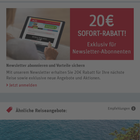
Newsletter abonnieren und Vorteile sichern
Mit unserem Newsletter erhalten Sie 20€ Rabatt für Ihre nächste
Reise sowie exklusive neue Angebote und Aktionen.
Jetzt anmelden
Empfehlungen
Ähnliche Reiseangebote: