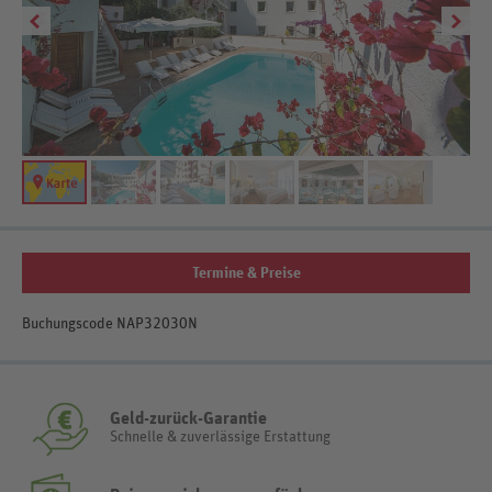
Termine & Preise
Buchungscode NAP32030N
Geld-zurück-Garantie
Schnelle & zuverlässige Erstattung