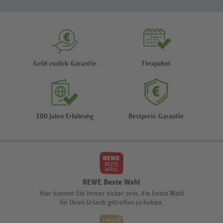
Geld-zurück-Garantie
Flexpaket
100 Jahre Erfahrung
Bestpreis-Garantie
REWE Beste Wahl
Hier können Sie immer sicher sein, die beste Wahl
für Ihren Urlaub getroffen zu haben.