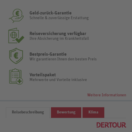
Geld-zurück-Garantie
Schnelle & zuverlässige Erstattung
Reiseversicherung verfügbar
Ihre Absicherung im Krankheitsfall
Bestpreis-Garantie
Wir garantieren Ihnen den besten Preis
Vorteilspaket
Mehrwerte und Vorteile inklusive
Weitere Informationen
Reisebeschreibung
Bewertung
Klima