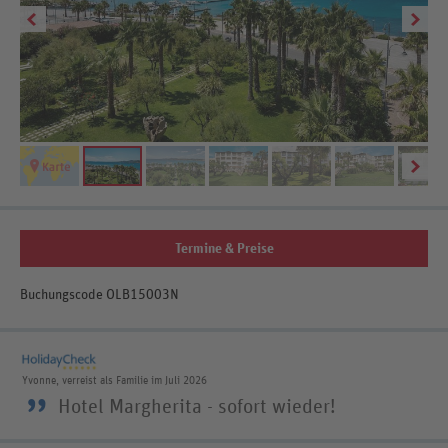
Termine & Preise
Buchungscode OLB15003N
Yvonne, verreist als Familie im Juli 2026
”
Hotel Margherita - sofort wieder!