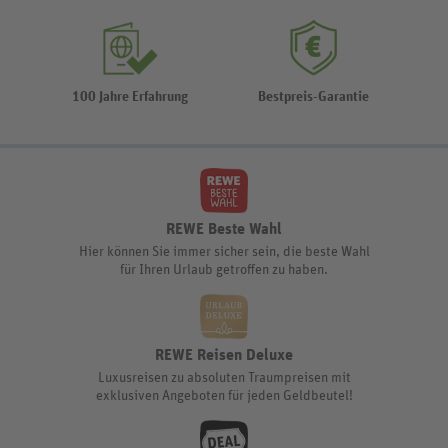
100 Jahre Erfahrung
Bestpreis-Garantie
REWE Beste Wahl
Hier können Sie immer sicher sein, die beste Wahl
für Ihren Urlaub getroffen zu haben.
REWE Reisen Deluxe
Luxusreisen zu absoluten Traumpreisen mit
exklusiven Angeboten für jeden Geldbeutel!