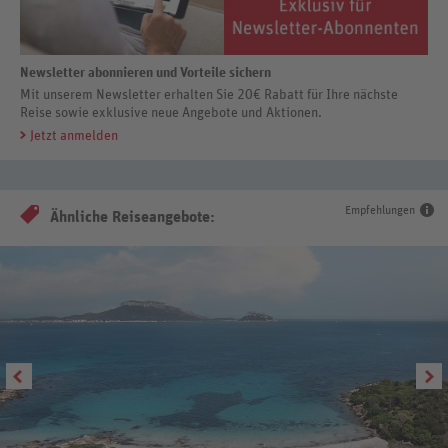
Newsletter abonnieren und Vorteile sichern
Mit unserem Newsletter erhalten Sie 20€ Rabatt für Ihre nächste
Reise sowie exklusive neue Angebote und Aktionen.
Jetzt anmelden
Empfehlungen
Ähnliche Reiseangebote: