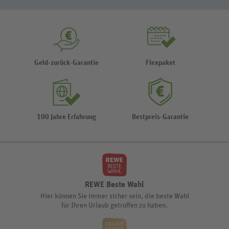
Geld-zurück-Garantie
Flexpaket
100 Jahre Erfahrung
Bestpreis-Garantie
REWE Beste Wahl
Hier können Sie immer sicher sein, die beste Wahl
für Ihren Urlaub getroffen zu haben.