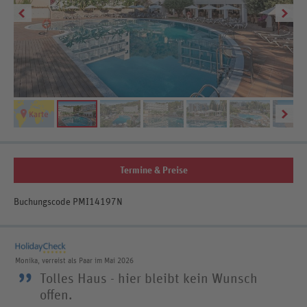
Termine & Preise
Buchungscode PMI14197N
Monika, verreist als Paar im Mai 2026
”
Tolles Haus - hier bleibt kein Wunsch
offen.