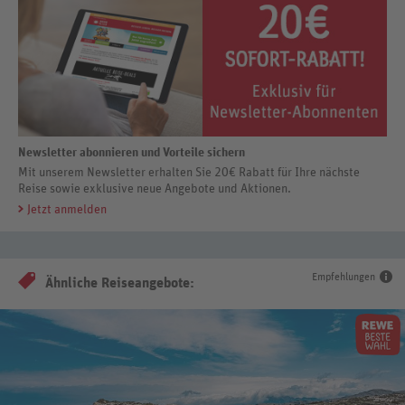
Newsletter abonnieren und Vorteile sichern
Mit unserem Newsletter erhalten Sie 20€ Rabatt für Ihre nächste
Reise sowie exklusive neue Angebote und Aktionen.
Jetzt anmelden
Empfehlungen
Ähnliche Reiseangebote: