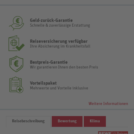
Geld-zurück-Garantie
Schnelle & zuverlässige Erstattung
Reiseversicherung verfügbar
Ihre Absicherung im Krankheitsfall
Bestpreis-Garantie
Wir garantieren Ihnen den besten Preis
Vorteilspaket
Mehrwerte und Vorteile inklusive
Weitere Informationen
Reisebeschreibung
Bewertung
Klima