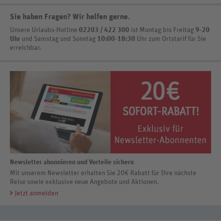
Sie haben Fragen? Wir helfen gerne
.
Unsere Urlaubs-Hotline
02203 / 422 300
ist
Montag bis Freitag
9-20
Uhr
und Samstag und Sonntag
10:00-18:30
Uhr zum Ortstarif
für Sie
erreichbar.
Newsletter abonnieren und Vorteile sichern
Mit unserem Newsletter erhalten Sie 20€ Rabatt für Ihre nächste
Reise sowie exklusive neue Angebote und Aktionen.
Jetzt anmelden