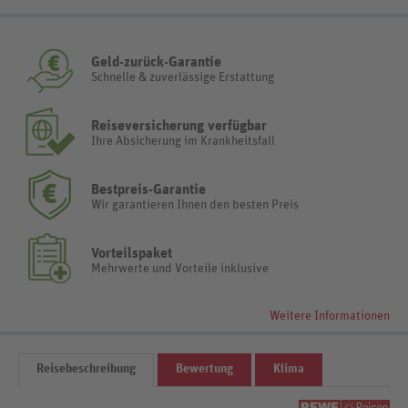
Geld-zurück-Garantie
Schnelle & zuverlässige Erstattung
Reiseversicherung verfügbar
Ihre Absicherung im Krankheitsfall
Bestpreis-Garantie
Wir garantieren Ihnen den besten Preis
Vorteilspaket
Mehrwerte und Vorteile inklusive
Weitere Informationen
Reisebeschreibung
Bewertung
Klima