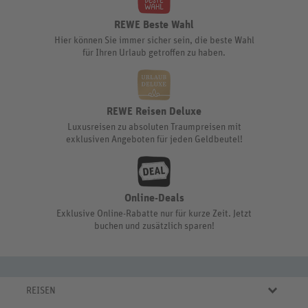
REWE Beste Wahl
Hier können Sie immer sicher sein, die beste Wahl
für Ihren Urlaub getroffen zu haben.
REWE Reisen Deluxe
Luxusreisen zu absoluten Traumpreisen mit
exklusiven Angeboten für jeden Geldbeutel!
Online-Deals
Exklusive Online-Rabatte nur für kurze Zeit. Jetzt
buchen und zusätzlich sparen!
REISEN
Eigene Anreise