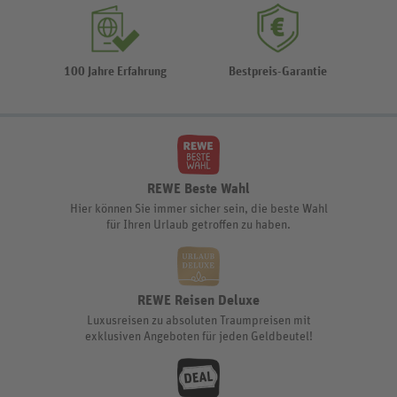
100 Jahre Erfahrung
Bestpreis-Garantie
REWE Beste Wahl
Hier können Sie immer sicher sein, die beste Wahl
für Ihren Urlaub getroffen zu haben.
REWE Reisen Deluxe
Luxusreisen zu absoluten Traumpreisen mit
exklusiven Angeboten für jeden Geldbeutel!