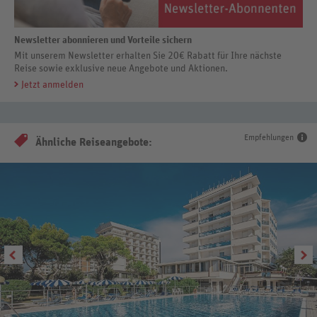
Newsletter abonnieren und Vorteile sichern
Mit unserem Newsletter erhalten Sie 20€ Rabatt für Ihre nächste
Reise sowie exklusive neue Angebote und Aktionen.
Jetzt anmelden
Empfehlungen
Ähnliche Reiseangebote: