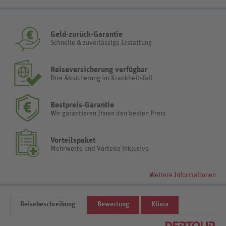
Geld-zurück-Garantie
Schnelle & zuverlässige Erstattung
Reiseversicherung verfügbar
Ihre Absicherung im Krankheitsfall
Bestpreis-Garantie
Wir garantieren Ihnen den besten Preis
Vorteilspaket
Mehrwerte und Vorteile inklusive
Weitere Informationen
Reisebeschreibung
Bewertung
Klima