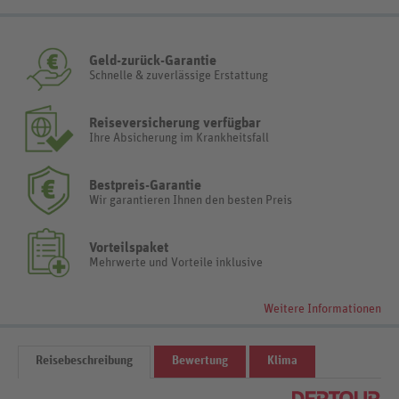
Geld-zurück-Garantie
Schnelle & zuverlässige Erstattung
Reiseversicherung verfügbar
Ihre Absicherung im Krankheitsfall
Bestpreis-Garantie
Wir garantieren Ihnen den besten Preis
Vorteilspaket
Mehrwerte und Vorteile inklusive
Weitere Informationen
Reisebeschreibung
Bewertung
Klima