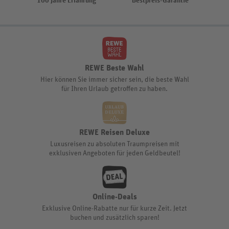
100 Jahre Erfahrung
Bestpreis-Garantie
REWE Beste Wahl
Hier können Sie immer sicher sein, die beste Wahl
für Ihren Urlaub getroffen zu haben.
REWE Reisen Deluxe
Luxusreisen zu absoluten Traumpreisen mit
exklusiven Angeboten für jeden Geldbeutel!
Online-Deals
Exklusive Online-Rabatte nur für kurze Zeit. Jetzt
buchen und zusätzlich sparen!