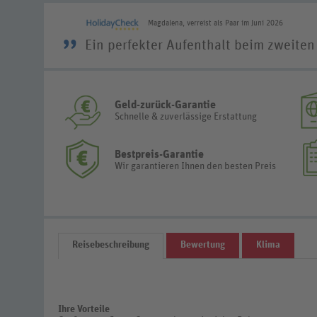
Magdalena, verreist als Paar im Juni 2026
”
Ein perfekter Aufenthalt beim zweiten
Geld-zurück-Garantie
Schnelle & zuverlässige Erstattung
Bestpreis-Garantie
Wir garantieren Ihnen den besten Preis
Reisebeschreibung
Bewertung
Klima
Ihre Vorteile