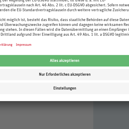
Massage.