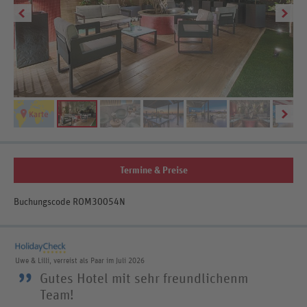
Termine & Preise
Buchungscode ROM30054N
Uwe & Lilli, verreist als Paar im Juli 2026
”
Gutes Hotel mit sehr freundlichenm
Team!