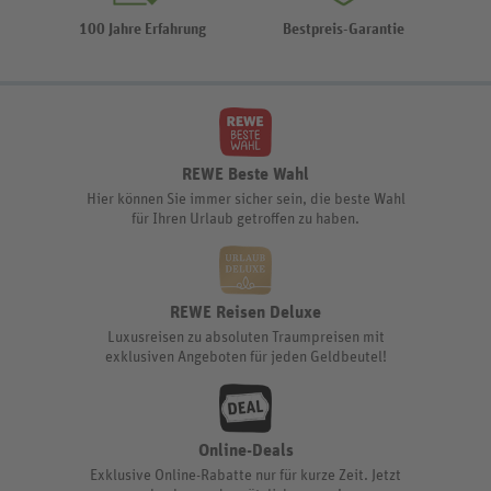
100 Jahre Erfahrung
Bestpreis-Garantie
REWE Beste Wahl
Hier können Sie immer sicher sein, die beste Wahl
für Ihren Urlaub getroffen zu haben.
REWE Reisen Deluxe
Luxusreisen zu absoluten Traumpreisen mit
exklusiven Angeboten für jeden Geldbeutel!
Online-Deals
Exklusive Online-Rabatte nur für kurze Zeit. Jetzt