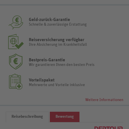
Geld-zurück-Garantie
Schnelle & zuverlässige Erstattung
Reiseversicherung verfügbar
Ihre Absicherung im Krankheitsfall
Bestpreis-Garantie
Wir garantieren Ihnen den besten Preis
Vorteilspaket
Mehrwerte und Vorteile inklusive
Weitere Informationen
Reisebeschreibung
Bewertung