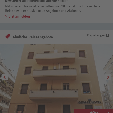
Newsletter abonnieren und Vorteile sichern
Mit unserem Newsletter erhalten Sie 20€ Rabatt für Ihre nächste
Reise sowie exklusive neue Angebote und Aktionen.
Jetzt anmelden
Empfehlungen
Ähnliche Reiseangebote: