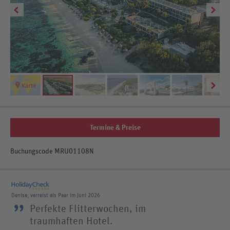
Termine & Preise
Buchungscode MRU01108N
Denise, verreist als Paar im Juni 2026
”
Perfekte Flitterwochen, im
traumhaften Hotel.