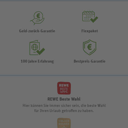
Geld-zurück-Garantie
Flexpaket
100 Jahre Erfahrung
Bestpreis-Garantie
REWE Beste Wahl
Hier können Sie immer sicher sein, die beste Wahl
für Ihren Urlaub getroffen zu haben.