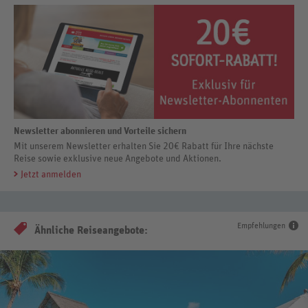
Newsletter abonnieren und Vorteile sichern
Mit unserem Newsletter erhalten Sie 20€ Rabatt für Ihre nächste
Reise sowie exklusive neue Angebote und Aktionen.
Jetzt anmelden
Empfehlungen
Ähnliche Reiseangebote: