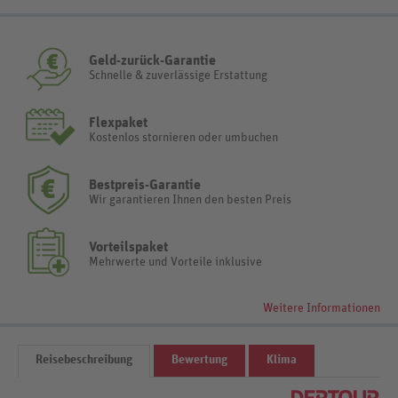
Geld-zurück-Garantie
Schnelle & zuverlässige Erstattung
Flexpaket
Kostenlos stornieren oder umbuchen
Bestpreis-Garantie
Wir garantieren Ihnen den besten Preis
Vorteilspaket
Mehrwerte und Vorteile inklusive
Weitere Informationen
Reisebeschreibung
Bewertung
Klima