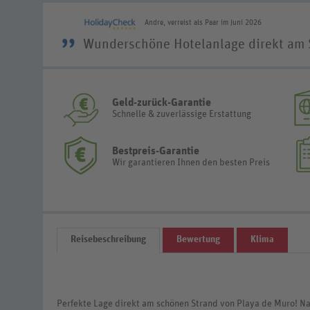
Andre, verreist als Paar im Juni 2026
”
Wunderschöne Hotelanlage direkt am 
Geld-zurück-Garantie
Schnelle & zuverlässige Erstattung
Bestpreis-Garantie
Wir garantieren Ihnen den besten Preis
Reisebeschreibung
Bewertung
Klima
Perfekte Lage direkt am schönen Strand von Playa de Muro! Na