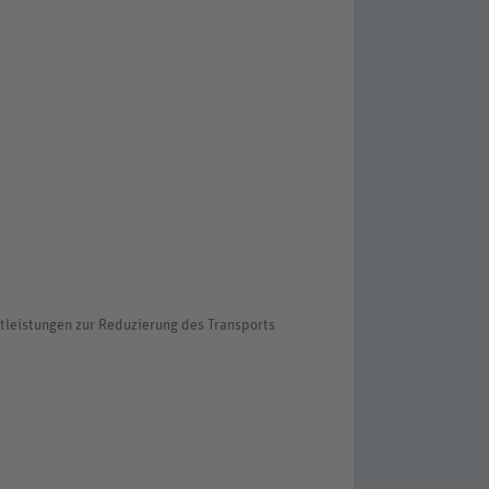
stleistungen zur Reduzierung des Transports