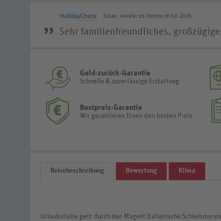
Susan, verreist als Familie im Juli 2026
”
Sehr familienfreundliches, großzügige
Geld-zurück-Garantie
Schnelle & zuverlässige Erstattung
Bestpreis-Garantie
Wir garantieren Ihnen den besten Preis
Reisebeschreibung
Bewertung
Klima
Urlaubsliebe geht durch den Magen! Italienische Schlemmereien