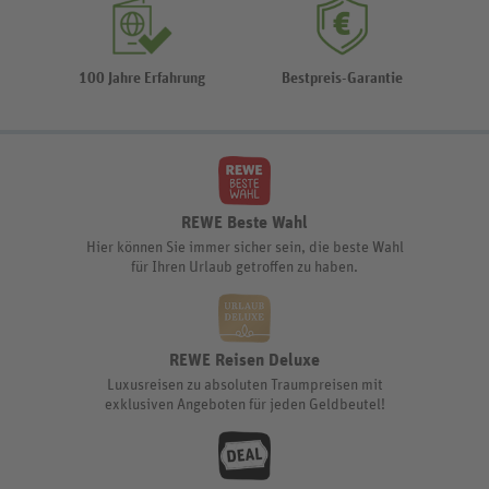
100 Jahre Erfahrung
Bestpreis-Garantie
REWE Beste Wahl
Hier können Sie immer sicher sein, die beste Wahl
für Ihren Urlaub getroffen zu haben.
REWE Reisen Deluxe
Luxusreisen zu absoluten Traumpreisen mit
exklusiven Angeboten für jeden Geldbeutel!