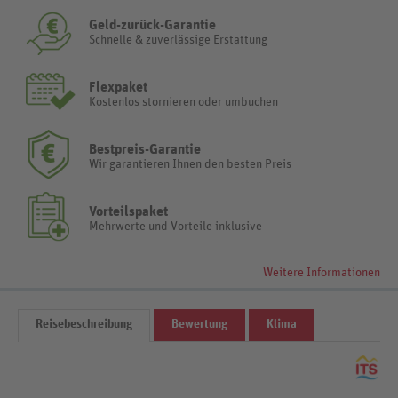
Geld-zurück-Garantie
Schnelle & zuverlässige Erstattung
Flexpaket
Kostenlos stornieren oder umbuchen
Bestpreis-Garantie
Wir garantieren Ihnen den besten Preis
Vorteilspaket
Mehrwerte und Vorteile inklusive
Weitere Informationen
Reisebeschreibung
Bewertung
Klima