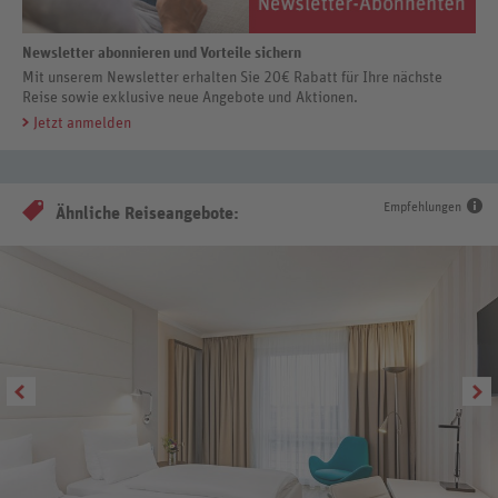
Newsletter abonnieren und Vorteile sichern
Mit unserem Newsletter erhalten Sie 20€ Rabatt für Ihre nächste
Reise sowie exklusive neue Angebote und Aktionen.
Jetzt anmelden
Empfehlungen
Ähnliche Reiseangebote: