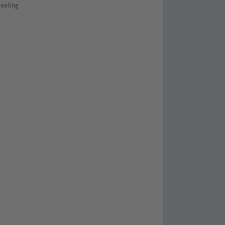
eeling