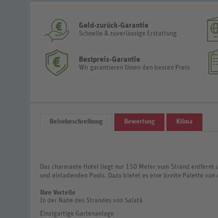
Geld-zurück-Garantie
Schnelle & zuverlässige Erstattung
Bestpreis-Garantie
Wir garantieren Ihnen den besten Preis
Reisebeschreibung
Bewertung
Klima
Das charmante Hotel liegt nur 150 Meter vom Strand entfernt
und einladenden Pools. Dazu bietet es eine breite Palette von
Ihre Vorteile
In der Nähe des Strandes von Salatà
Einzigartige Gartenanlage