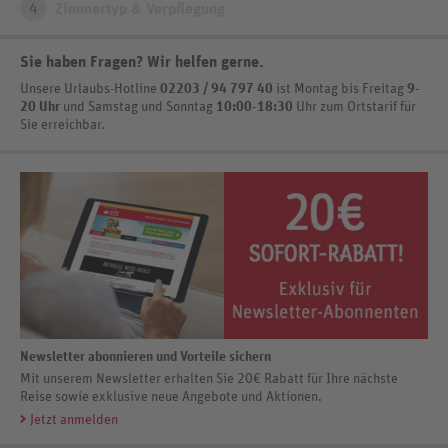
4
Zimmertyp & Verpflegung
Sie haben Fragen? Wir helfen gerne
.
Unsere Urlaubs-Hotline
02203 / 94 797 40
ist
Montag bis Freitag
9-
20 Uhr
und Samstag und Sonntag
10:00-18:30
Uhr zum Ortstarif
für
Sie erreichbar.
Newsletter abonnieren und Vorteile sichern
Mit unserem Newsletter erhalten Sie 20€ Rabatt für Ihre nächste
Reise sowie exklusive neue Angebote und Aktionen.
Jetzt anmelden