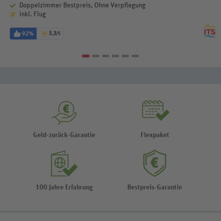
Doppelzimmer Bestpreis, Ohne Verpflegung
inkl. Flug
92%
5,3
/6
Geld-zurück-Garantie
Flexpaket
100 Jahre Erfahrung
Bestpreis-Garantie