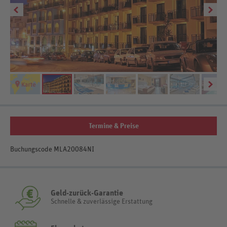
Termine & Preise
Buchungscode MLA20084NI
Geld-zurück-Garantie
Schnelle & zuverlässige Erstattung