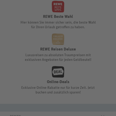
REWE Beste Wahl
Hier können Sie immer sicher sein, die beste Wahl
für Ihren Urlaub getroffen zu haben.
REWE Reisen Deluxe
Luxusreisen zu absoluten Traumpreisen mit
exklusiven Angeboten für jeden Geldbeutel!
Online-Deals
Exklusive Online-Rabatte nur für kurze Zeit. Jetzt
buchen und zusätzlich sparen!