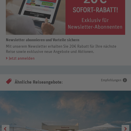
Newsletter abonnieren und Vorteile sichern
Mit unserem Newsletter erhalten Sie 20€ Rabatt für Ihre nächste
Reise sowie exklusive neue Angebote und Aktionen.
Jetzt anmelden
Empfehlungen
Ähnliche Reiseangebote: