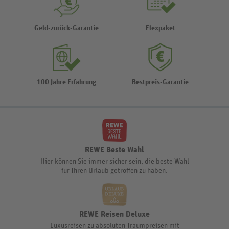
Geld-zurück-Garantie
Flexpaket
100 Jahre Erfahrung
Bestpreis-Garantie
REWE Beste Wahl
Hier können Sie immer sicher sein, die beste Wahl
für Ihren Urlaub getroffen zu haben.
REWE Reisen Deluxe
Luxusreisen zu absoluten Traumpreisen mit