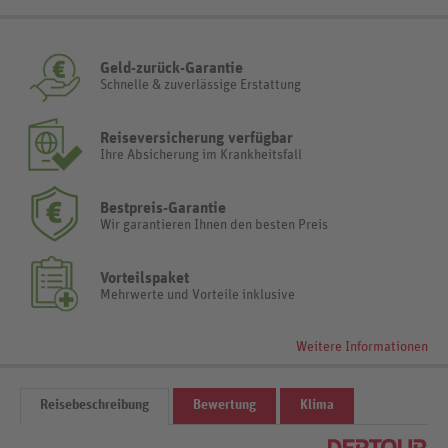
Geld-zurück-Garantie
Schnelle & zuverlässige Erstattung
Reiseversicherung verfügbar
Ihre Absicherung im Krankheitsfall
Bestpreis-Garantie
Wir garantieren Ihnen den besten Preis
Vorteilspaket
Mehrwerte und Vorteile inklusive
Weitere Informationen
Reisebeschreibung
Bewertung
Klima