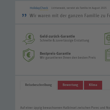
Lichtenwald, verreist als Familie im August 2025
”
Wir waren mit der ganzen Familie zu F
Geld-zurück-Garantie
Schnelle & zuverlässige Erstattung
Bestpreis-Garantie
Wir garantieren Ihnen den besten Preis
Reisebeschreibung
Bewertung
Klima
Auf einer üppig bewachsenen Halbinsel zwischen Porec und No