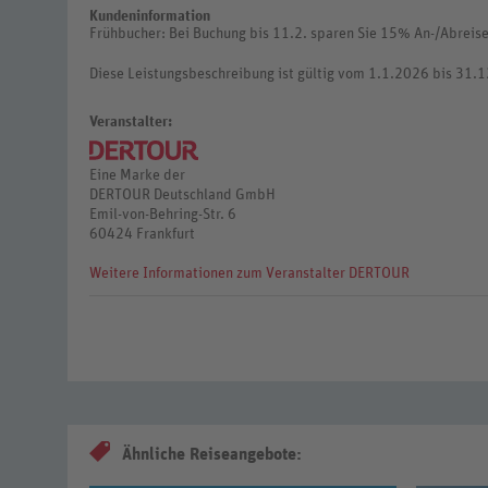
Kundeninformation
Frühbucher: Bei Buchung bis 11.2. sparen Sie 15% An-/Abreise:
Diese Leistungsbeschreibung ist gültig vom 1.1.2026 bis 31.
Veranstalter:
Eine Marke der
DERTOUR Deutschland GmbH
Emil-von-Behring-Str. 6
60424 Frankfurt
Weitere Informationen zum Veranstalter DERTOUR
Ähnliche Reiseangebote: