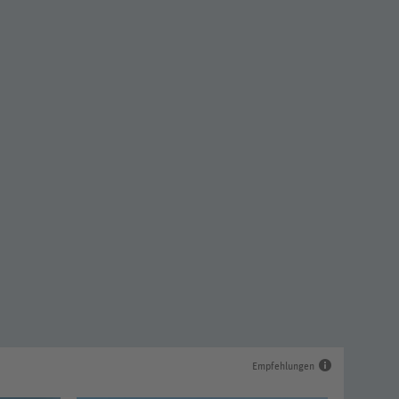
Empfehlungen