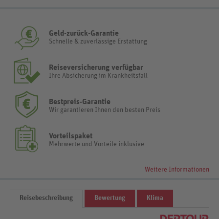
Geld-zurück-Garantie
Schnelle & zuverlässige Erstattung
Reiseversicherung verfügbar
Ihre Absicherung im Krankheitsfall
Bestpreis-Garantie
Wir garantieren Ihnen den besten Preis
Vorteilspaket
Mehrwerte und Vorteile inklusive
Weitere Informationen
Reisebeschreibung
Bewertung
Klima