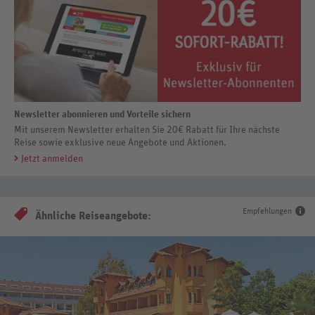
Newsletter abonnieren und Vorteile sichern
Mit unserem Newsletter erhalten Sie 20€ Rabatt für Ihre nächste
Reise sowie exklusive neue Angebote und Aktionen.
Jetzt anmelden
Empfehlungen
Ähnliche Reiseangebote: