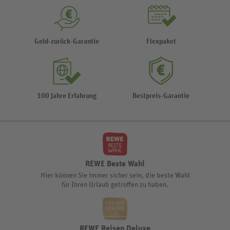
Geld-zurück-Garantie
Flexpaket
100 Jahre Erfahrung
Bestpreis-Garantie
REWE Beste Wahl
Hier können Sie immer sicher sein, die beste Wahl
für Ihren Urlaub getroffen zu haben.
REWE Reisen Deluxe