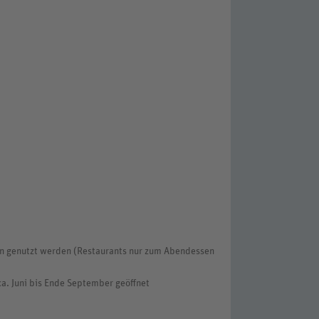
en genutzt werden (Restaurants nur zum Abendessen
a. Juni bis Ende September geöffnet