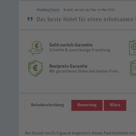
Rudolf, verreist als Paar im Mai 2026
”
Das beste Hotel für einen erholsamen 
Geld-zurück-Garantie
Schnelle & zuverlässige Erstattung
Bestpreis-Garantie
Wir garantieren Ihnen den besten Preis
Reisebeschreibung
Bewertung
Klima
Am Strand von Es Figueral begeistert dieses Familienhotel mit