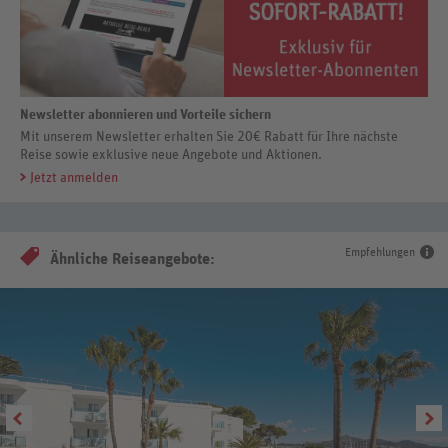
Newsletter abonnieren und Vorteile sichern
Mit unserem Newsletter erhalten Sie 20€ Rabatt für Ihre nächste
Reise sowie exklusive neue Angebote und Aktionen.
Jetzt anmelden
Empfehlungen
Ähnliche Reiseangebote: