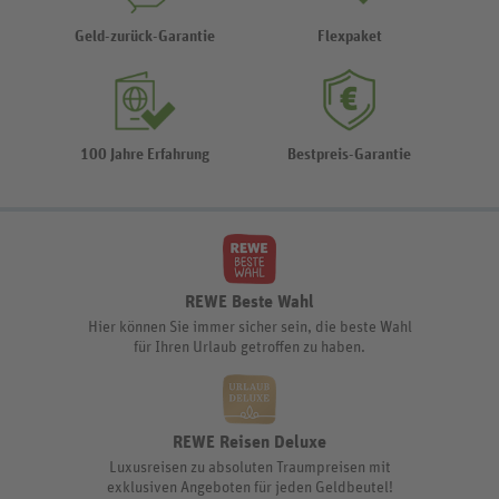
Geld-zurück-Garantie
Flexpaket
100 Jahre Erfahrung
Bestpreis-Garantie
REWE Beste Wahl
Hier können Sie immer sicher sein, die beste Wahl
für Ihren Urlaub getroffen zu haben.
REWE Reisen Deluxe
Luxusreisen zu absoluten Traumpreisen mit
exklusiven Angeboten für jeden Geldbeutel!