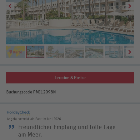
Termine & Preise
Buchungscode PMI12098N
Angela, verreist als Paar im Juni 2026
”
Freundlicher Empfang und tolle Lage
am Meer.