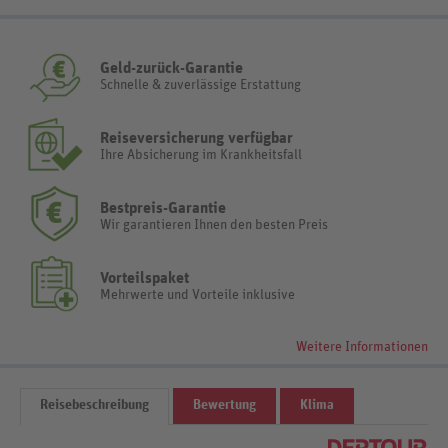
Geld-zurück-Garantie
Schnelle & zuverlässige Erstattung
Reiseversicherung verfügbar
Ihre Absicherung im Krankheitsfall
Bestpreis-Garantie
Wir garantieren Ihnen den besten Preis
Vorteilspaket
Mehrwerte und Vorteile inklusive
Weitere Informationen
Reisebeschreibung
Bewertung
Klima