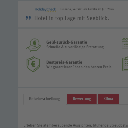
Susanne, verreist als Familie im Juli 2026
”
Hotel in top Lage mit Seeblick.
Geld-zurück-Garantie
Schnelle & zuverlässige Erstattung
Bestpreis-Garantie
Wir garantieren Ihnen den besten Preis
Reisebeschreibung
Bewertung
Klima
Erleben Sie atemberaubende Aussichten, blühende Streuobst