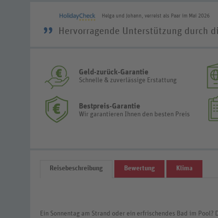
Helga und Johann, verreist als Paar im Mai 2026
”
Hervorragende Unterstützung durch di
Geld-zurück-Garantie
Schnelle & zuverlässige Erstattung
Bestpreis-Garantie
Wir garantieren Ihnen den besten Preis
Reisebeschreibung
Bewertung
Klima
Ein Sonnentag am Strand oder ein erfrischendes Bad im Pool? 