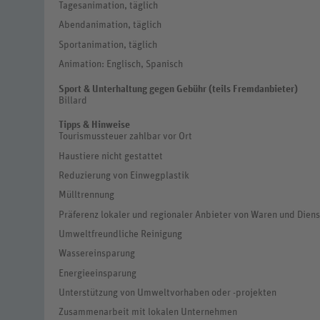
Tagesanimation, täglich
Abendanimation, täglich
Sportanimation, täglich
Animation: Englisch, Spanisch
Sport & Unterhaltung gegen Gebühr (teils Fremdanbieter)
Billard
Tipps & Hinweise
Tourismussteuer zahlbar vor Ort
Haustiere nicht gestattet
Reduzierung von Einwegplastik
Mülltrennung
Präferenz lokaler und regionaler Anbieter von Waren und Dien
Umweltfreundliche Reinigung
Wassereinsparung
Energieeinsparung
Unterstützung von Umweltvorhaben oder -projekten
Zusammenarbeit mit lokalen Unternehmen