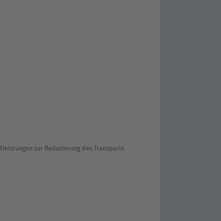
stleistungen zur Reduzierung des Transports