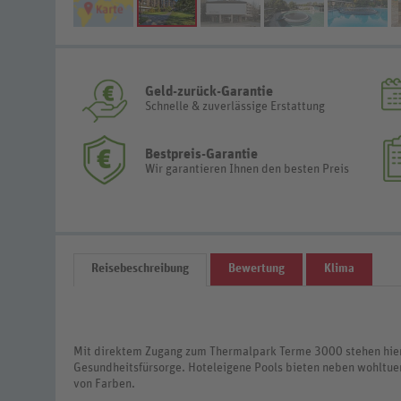
Geld-zurück-Garantie
Schnelle & zuverlässige Erstattung
Bestpreis-Garantie
Wir garantieren Ihnen den besten Preis
Reisebeschreibung
Bewertung
Klima
Mit direktem Zugang zum Thermalpark Terme 3000 stehen hier
Gesundheitsfürsorge. Hoteleigene Pools bieten neben wohlt
von Farben.