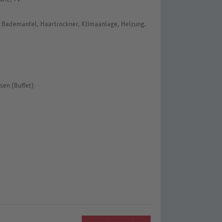
, Bademantel, Haartrockner, Klimaanlage, Heizung,
sen (Buffet)