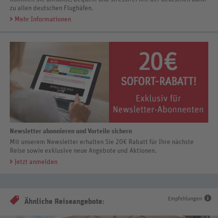
zu allen deutschen Flughäfen.
Mehr Informationen
Newsletter abonnieren und Vorteile sichern
Mit unserem Newsletter erhalten Sie 20€ Rabatt für Ihre nächste
Reise sowie exklusive neue Angebote und Aktionen.
Jetzt anmelden
Empfehlungen
Ähnliche Reiseangebote: