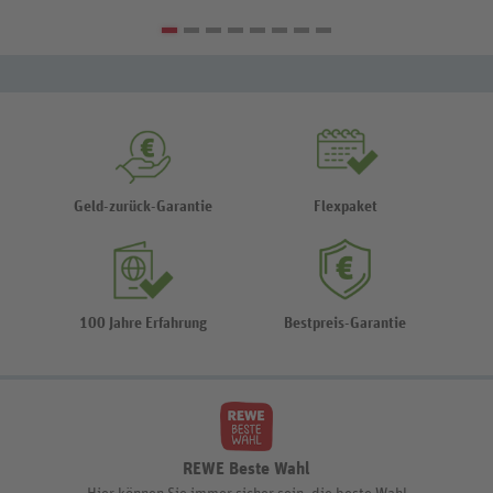
Geld-zurück-Garantie
Flexpaket
100 Jahre Erfahrung
Bestpreis-Garantie
REWE Beste Wahl