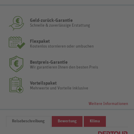
Geld-zurück-Garantie
Schnelle & zuverlässige Erstattung
Flexpaket
Kostenlos stornieren oder umbuchen
Bestpreis-Garantie
Wir garantieren Ihnen den besten Preis
Vorteilspaket
Mehrwerte und Vorteile inklusive
Weitere Informationen
Reisebeschreibung
Bewertung
Klima