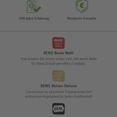
100 Jahre Erfahrung
Bestpreis-Garantie
REWE Beste Wahl
Hier können Sie immer sicher sein, die beste Wahl
für Ihren Urlaub getroffen zu haben.
REWE Reisen Deluxe
Luxusreisen zu absoluten Traumpreisen mit
exklusiven Angeboten für jeden Geldbeutel!