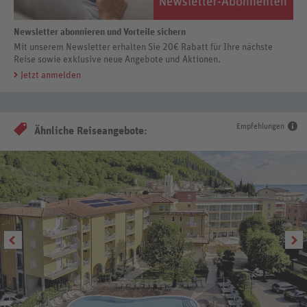
Newsletter abonnieren und Vorteile sichern
Mit unserem Newsletter erhalten Sie 20€ Rabatt für Ihre nächste
Reise sowie exklusive neue Angebote und Aktionen.
Jetzt anmelden
Empfehlungen
Ähnliche Reiseangebote: