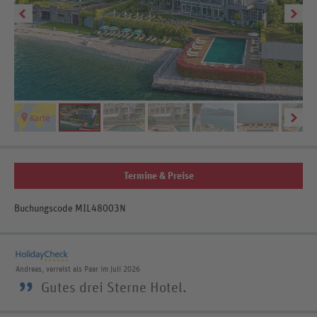
Termine & Preise
Buchungscode MIL48003N
Andreas, verreist als Paar im Juli 2026
”
Gutes drei Sterne Hotel.