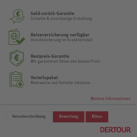
Geld-zurück-Garantie
Schnelle & zuverlässige Erstattung
Reiseversicherung verfügbar
Ihre Absicherung im Krankheitsfall
Bestpreis-Garantie
Wir garantieren Ihnen den besten Preis
Vorteilspaket
Mehrwerte und Vorteile inklusive
Weitere Informationen
Reisebeschreibung
Bewertung
Klima