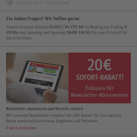
4
Zimmertyp & Verpflegung
Sie haben Fragen? Wir helfen gerne
.
Unsere Urlaubs-Hotline
02203 / 94 797 40
ist
Montag bis Freitag
9-
20 Uhr
und Samstag und Sonntag
10:00-18:30
Uhr zum Ortstarif
für
Sie erreichbar.
Newsletter abonnieren und Vorteile sichern
Mit unserem Newsletter erhalten Sie 20€ Rabatt für Ihre nächste
Reise sowie exklusive neue Angebote und Aktionen.
Jetzt anmelden