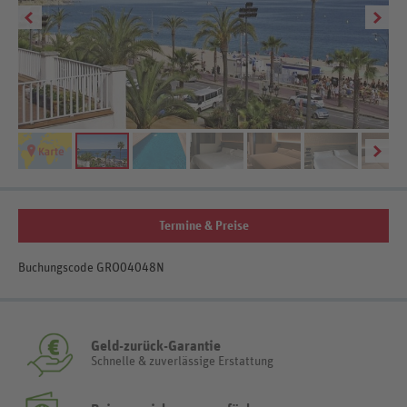
Termine & Preise
Buchungscode GRO04048N
Geld-zurück-Garantie
Schnelle & zuverlässige Erstattung