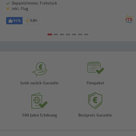
Doppelzimmer, Frühstück
inkl. Flug
91%
5,0
/6
Geld-zurück-Garantie
Flexpaket
100 Jahre Erfahrung
Bestpreis-Garantie