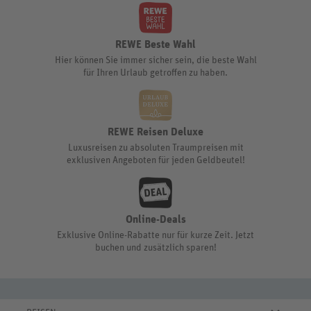
REWE Beste Wahl
Hier können Sie immer sicher sein, die beste Wahl
für Ihren Urlaub getroffen zu haben.
REWE Reisen Deluxe
Luxusreisen zu absoluten Traumpreisen mit
exklusiven Angeboten für jeden Geldbeutel!
Online-Deals
Exklusive Online-Rabatte nur für kurze Zeit. Jetzt
buchen und zusätzlich sparen!