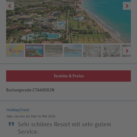
Termine & Preise
Buchungscode CTA40002N
Jean, verreist als Paar im Mai 2026
”
Sehr schönes Resort mit sehr gutem
Service.