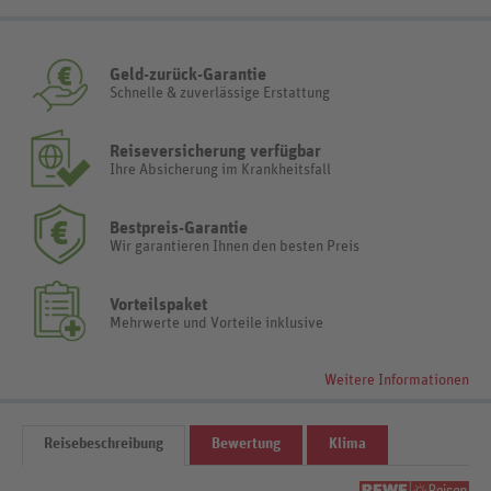
Geld-zurück-Garantie
Schnelle & zuverlässige Erstattung
Reiseversicherung verfügbar
Ihre Absicherung im Krankheitsfall
Bestpreis-Garantie
Wir garantieren Ihnen den besten Preis
Vorteilspaket
Mehrwerte und Vorteile inklusive
Weitere Informationen
Reisebeschreibung
Bewertung
Klima