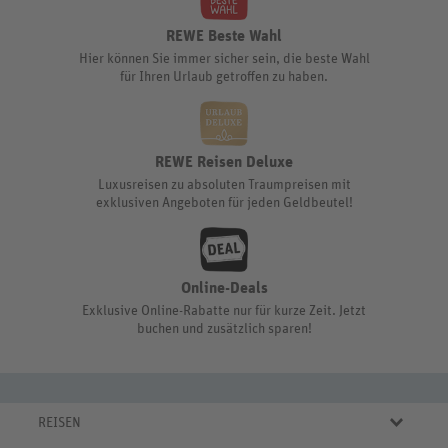
REWE Beste Wahl
Hier können Sie immer sicher sein, die beste Wahl
für Ihren Urlaub getroffen zu haben.
REWE Reisen Deluxe
Luxusreisen zu absoluten Traumpreisen mit
exklusiven Angeboten für jeden Geldbeutel!
Online-Deals
Exklusive Online-Rabatte nur für kurze Zeit. Jetzt
buchen und zusätzlich sparen!
REISEN
Eigene Anreise