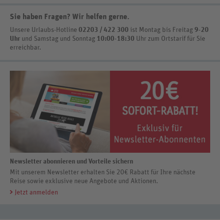
Sie haben Fragen? Wir helfen gerne
.
Unsere Urlaubs-Hotline
02203 / 422 300
ist
Montag bis Freitag
9-20
Uhr
und Samstag und Sonntag
10:00-18:30
Uhr zum Ortstarif
für Sie
erreichbar.
Newsletter abonnieren und Vorteile sichern
Mit unserem Newsletter erhalten Sie 20€ Rabatt für Ihre nächste
Reise sowie exklusive neue Angebote und Aktionen.
Jetzt anmelden