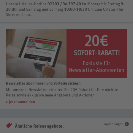
Unsere Urlaubs-Hotline
02203 / 94 797 40
ist
Montag bis Freitag
9-
20 Uhr
und Samstag und Sonntag
10:00-18:30
Uhr zum Ortstarif
für
Sie erreichbar.
Newsletter abonnieren und Vorteile sichern
Mit unserem Newsletter erhalten Sie 20€ Rabatt für Ihre nächste
Reise sowie exklusive neue Angebote und Aktionen.
Jetzt anmelden
Empfehlungen
Ähnliche Reiseangebote: