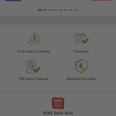
Geld-zurück-Garantie
Flexpaket
100 Jahre Erfahrung
Bestpreis-Garantie
REWE Beste Wahl