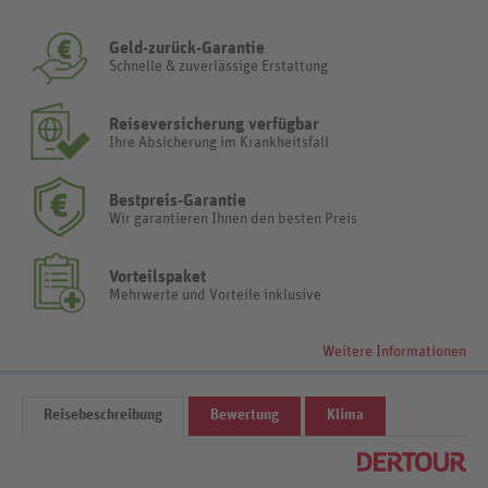
Geld-zurück-Garantie
Schnelle & zuverlässige Erstattung
Reiseversicherung verfügbar
Ihre Absicherung im Krankheitsfall
Bestpreis-Garantie
Wir garantieren Ihnen den besten Preis
Vorteilspaket
Mehrwerte und Vorteile inklusive
Weitere Informationen
Reisebeschreibung
Bewertung
Klima