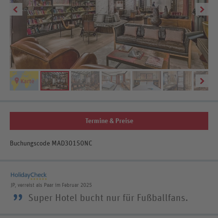
Termine & Preise
Buchungscode MAD30150NC
JP, verreist als Paar im Februar 2025
”
Super Hotel bucht nur für Fußballfans.