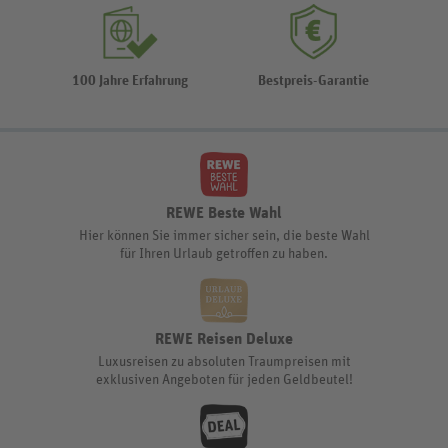
100 Jahre Erfahrung
Bestpreis-Garantie
REWE Beste Wahl
Hier können Sie immer sicher sein, die beste Wahl
für Ihren Urlaub getroffen zu haben.
REWE Reisen Deluxe
Luxusreisen zu absoluten Traumpreisen mit
exklusiven Angeboten für jeden Geldbeutel!