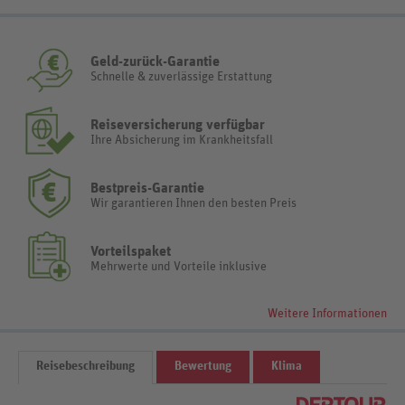
Geld-zurück-Garantie
Schnelle & zuverlässige Erstattung
Reiseversicherung verfügbar
Ihre Absicherung im Krankheitsfall
Bestpreis-Garantie
Wir garantieren Ihnen den besten Preis
Vorteilspaket
Mehrwerte und Vorteile inklusive
Weitere Informationen
Reisebeschreibung
Bewertung
Klima