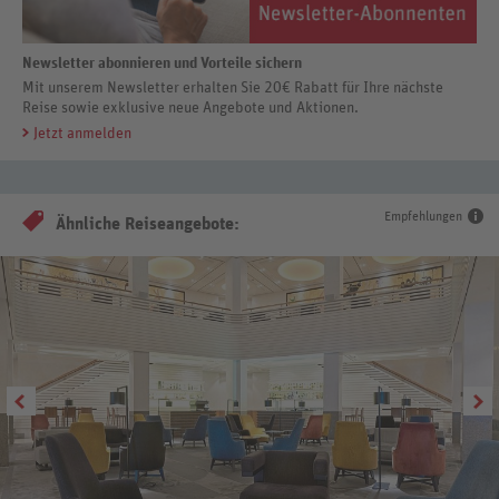
Newsletter abonnieren und Vorteile sichern
Mit unserem Newsletter erhalten Sie 20€ Rabatt für Ihre nächste
Reise sowie exklusive neue Angebote und Aktionen.
Jetzt anmelden
Empfehlungen
Ähnliche Reiseangebote: