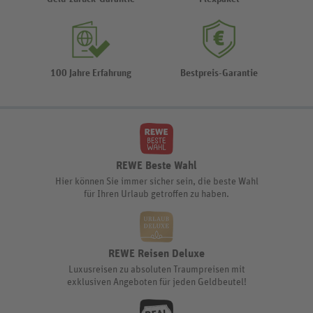
100 Jahre Erfahrung
Bestpreis-Garantie
REWE Beste Wahl
Hier können Sie immer sicher sein, die beste Wahl
für Ihren Urlaub getroffen zu haben.
REWE Reisen Deluxe
Luxusreisen zu absoluten Traumpreisen mit
exklusiven Angeboten für jeden Geldbeutel!