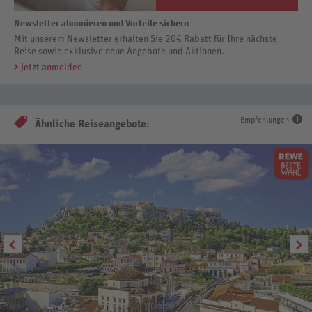
Newsletter abonnieren und Vorteile sichern
Mit unserem Newsletter erhalten Sie 20€ Rabatt für Ihre nächste
Reise sowie exklusive neue Angebote und Aktionen.
Jetzt anmelden
Empfehlungen
Ähnliche Reiseangebote: