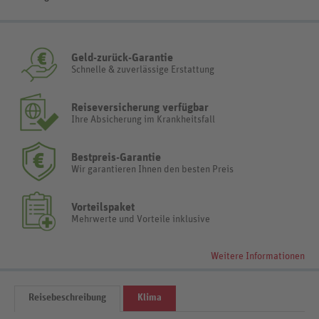
Geld-zurück-Garantie
Schnelle & zuverlässige Erstattung
Reiseversicherung verfügbar
Ihre Absicherung im Krankheitsfall
Bestpreis-Garantie
Wir garantieren Ihnen den besten Preis
Vorteilspaket
Mehrwerte und Vorteile inklusive
Weitere Informationen
Reisebeschreibung
Klima