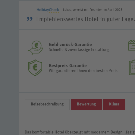
Lukas, verreist mit Freunden im April 2025
”
Empfehlenswertes Hotel in guter Lage
Geld-zurück-Garantie
Schnelle & zuverlässige Erstattung
Bestpreis-Garantie
Wir garantieren Ihnen den besten Preis
Reisebeschreibung
Bewertung
Klima
Das komfortable Hotel überzeugt mit modernem Design, lässi