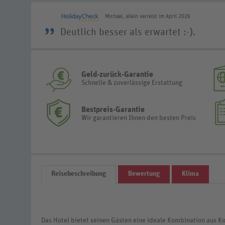
Michael, allein verreist im April 2026
”
Deutlich besser als erwartet :-).
Geld-zurück-Garantie
Schnelle & zuverlässige Erstattung
Bestpreis-Garantie
Wir garantieren Ihnen den besten Preis
Reisebeschreibung
Bewertung
Klima
Das Hotel bietet seinen Gästen eine ideale Kombination aus K