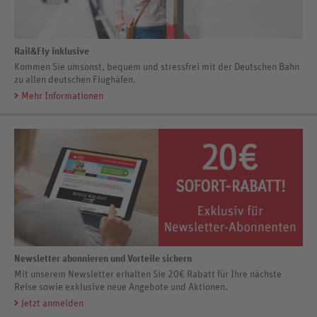
Rail&Fly inklusive
Kommen Sie umsonst, bequem und stressfrei mit der Deutschen Bahn
zu allen deutschen Flughäfen.
Mehr Informationen
Newsletter abonnieren und Vorteile sichern
Mit unserem Newsletter erhalten Sie 20€ Rabatt für Ihre nächste
Reise sowie exklusive neue Angebote und Aktionen.
Jetzt anmelden