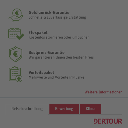
Geld-zurück-Garantie
Schnelle & zuverlässige Erstattung
Flexpaket
Kostenlos stornieren oder umbuchen
Bestpreis-Garantie
Wir garantieren Ihnen den besten Preis
Vorteilspaket
Mehrwerte und Vorteile inklusive
Weitere Informationen
Reisebeschreibung
Bewertung
Klima