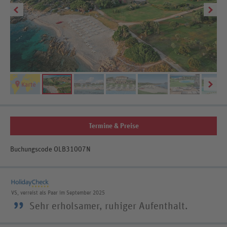
Termine & Preise
Buchungscode OLB31007N
VS, verreist als Paar im September 2025
”
Sehr erholsamer, ruhiger Aufenthalt.