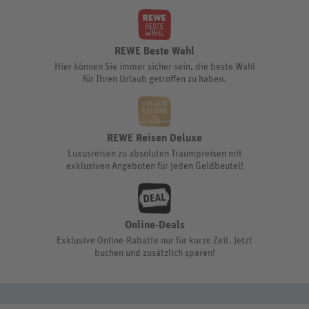
REWE Beste Wahl
Hier können Sie immer sicher sein, die beste Wahl
für Ihren Urlaub getroffen zu haben.
REWE Reisen Deluxe
Luxusreisen zu absoluten Traumpreisen mit
exklusiven Angeboten für jeden Geldbeutel!
Online-Deals
Exklusive Online-Rabatte nur für kurze Zeit. Jetzt
buchen und zusätzlich sparen!