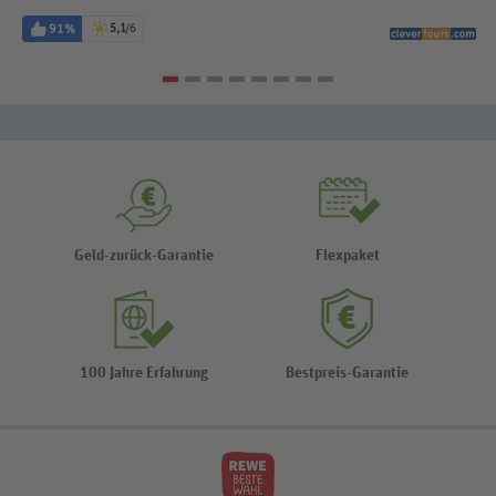
91%
5,1
/6
Geld-zurück-Garantie
Flexpaket
100 Jahre Erfahrung
Bestpreis-Garantie