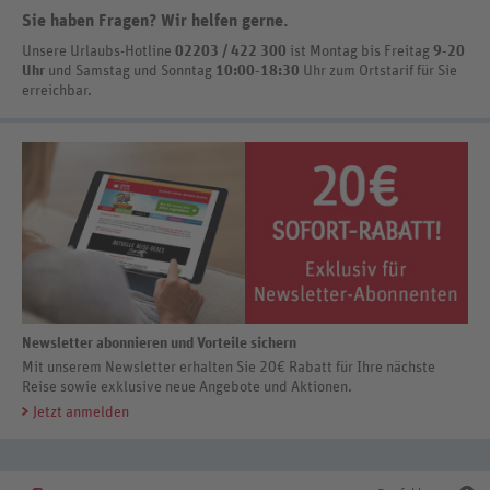
Sie haben Fragen? Wir helfen gerne
.
Unsere Urlaubs-Hotline
02203 / 422 300
ist
Montag bis Freitag
9-20
Uhr
und Samstag und Sonntag
10:00-18:30
Uhr zum Ortstarif
für Sie
erreichbar.
Newsletter abonnieren und Vorteile sichern
Mit unserem Newsletter erhalten Sie 20€ Rabatt für Ihre nächste
Reise sowie exklusive neue Angebote und Aktionen.
Jetzt anmelden