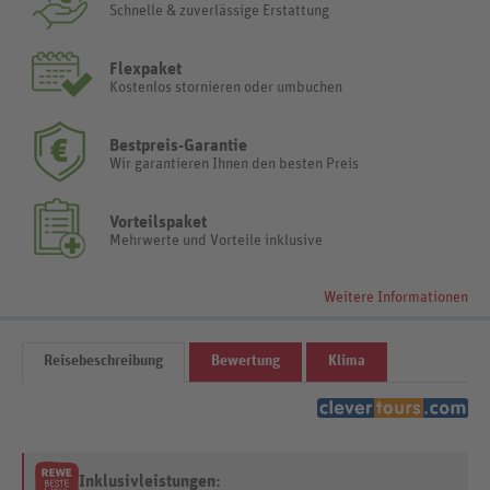
Schnelle & zuverlässige Erstattung
Flexpaket
Kostenlos stornieren oder umbuchen
Bestpreis-Garantie
Wir garantieren Ihnen den besten Preis
Vorteilspaket
Mehrwerte und Vorteile inklusive
Weitere Informationen
Reisebeschreibung
Bewertung
Klima
Inklusivleistungen: