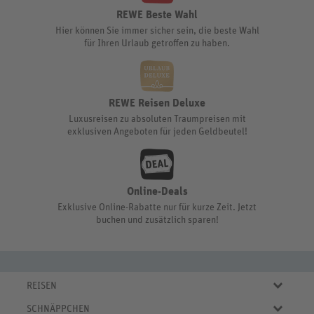
REWE Beste Wahl
Hier können Sie immer sicher sein, die beste Wahl
für Ihren Urlaub getroffen zu haben.
REWE Reisen Deluxe
Luxusreisen zu absoluten Traumpreisen mit
exklusiven Angeboten für jeden Geldbeutel!
Online-Deals
Exklusive Online-Rabatte nur für kurze Zeit. Jetzt
buchen und zusätzlich sparen!
REISEN
Eigene Anreise
SCHNÄPPCHEN