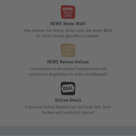
REWE Beste Wahl
Hier können Sie immer sicher sein, die beste Wahl
für Ihren Urlaub getroffen zu haben.
REWE Reisen Deluxe
Luxusreisen zu absoluten Traumpreisen mit
exklusiven Angeboten für jeden Geldbeutel!
Online-Deals
Exklusive Online-Rabatte nur für kurze Zeit. Jetzt
buchen und zusätzlich sparen!