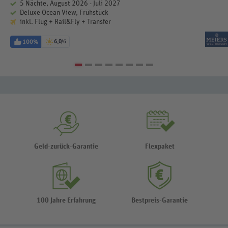
5 Nächte, August 2026 - Juli 2027
Deluxe Ocean View, Frühstück
inkl. Flug + Rail&Fly + Transfer
100%
6,0
/6
Geld-zurück-Garantie
Flexpaket
100 Jahre Erfahrung
Bestpreis-Garantie