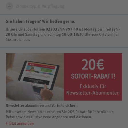
4
Zimmertyp & Verpflegung
Sie haben Fragen? Wir helfen gerne
.
Unsere Urlaubs-Hotline
02203 / 94 797 40
ist
Montag bis Freitag
9-
20 Uhr
und Samstag und Sonntag
10:00-18:30
Uhr zum Ortstarif
für
Sie erreichbar.
Newsletter abonnieren und Vorteile sichern
Mit unserem Newsletter erhalten Sie 20€ Rabatt für Ihre nächste
Reise sowie exklusive neue Angebote und Aktionen.
Jetzt anmelden