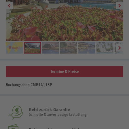
Termine & Preise
Buchungscode CMB14115P
Geld-zurück-Garantie
Schnelle & zuverlässige Erstattung