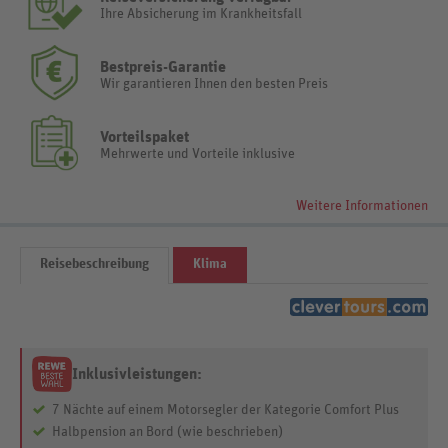
Ihre Absicherung im Krankheitsfall
Bestpreis-Garantie
Wir garantieren Ihnen den besten Preis
Vorteilspaket
Mehrwerte und Vorteile inklusive
Weitere Informationen
Reisebeschreibung
Klima
Inklusivleistungen:
7 Nächte auf einem Motorsegler der Kategorie Comfort Plus
Halbpension an Bord (wie beschrieben)