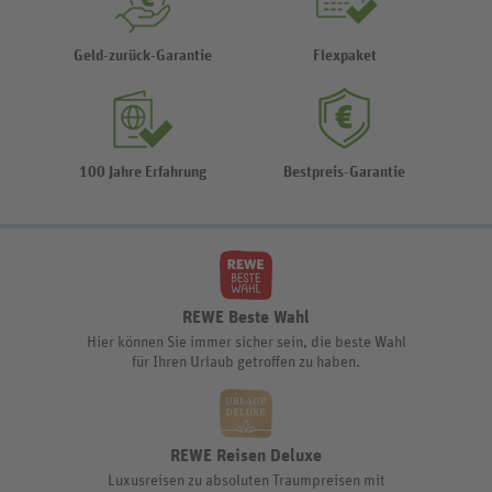
Geld-zurück-Garantie
Flexpaket
100 Jahre Erfahrung
Bestpreis-Garantie
REWE Beste Wahl
Hier können Sie immer sicher sein, die beste Wahl
für Ihren Urlaub getroffen zu haben.
REWE Reisen Deluxe
Luxusreisen zu absoluten Traumpreisen mit