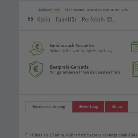
Alte Schachtel, verreist als Paar im Mai 2026
”
Klein - Familiär - Perfekt🫰🏻.
Geld-zurück-Garantie
Schnelle & zuverlässige Erstattung
Bestpreis-Garantie
Wir garantieren Ihnen den besten Preis
Reisebeschreibung
Bewertung
Klima
Für Gäste ab 18 Jahre. Kulinarisch bestens versorgt dank Alles 