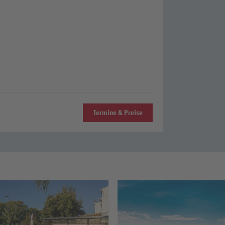
Termine & Preise