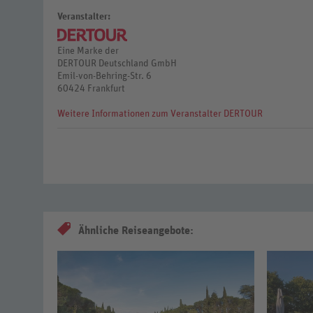
Veranstalter:
Eine Marke der
DERTOUR Deutschland GmbH
Emil-von-Behring-Str. 6
60424 Frankfurt
Weitere Informationen zum Veranstalter DERTOUR
Ähnliche Reiseangebote: