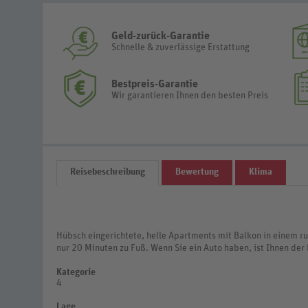
Geld-zurück-Garantie
Schnelle & zuverlässige Erstattung
Bestpreis-Garantie
Wir garantieren Ihnen den besten Preis
Reisebeschreibung
Bewertung
Klima
Hübsch eingerichtete, helle Apartments mit Balkon in einem ru
nur 20 Minuten zu Fuß. Wenn Sie ein Auto haben, ist Ihnen der 
Kategorie
4
Lage