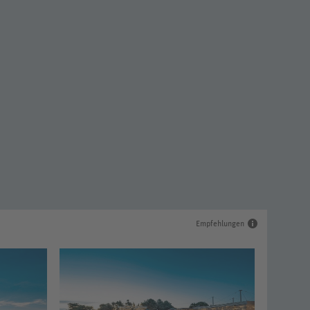
Empfehlungen