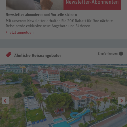
Newsletter abonnieren und Vorteile sichern
Mit unserem Newsletter erhalten Sie 20€ Rabatt für Ihre nächste
Reise sowie exklusive neue Angebote und Aktionen.
Jetzt anmelden
Empfehlungen
Ähnliche Reiseangebote: