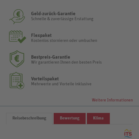
Geld-zurück-Garantie
Schnelle & zuverlässige Erstattung
Flexpaket
Kostenlos stornieren oder umbuchen
Bestpreis-Garantie
Wir garantieren Ihnen den besten Preis
Vorteilspaket
Mehrwerte und Vorteile inklusive
Weitere Informationen
Reisebeschreibung
Bewertung
Klima