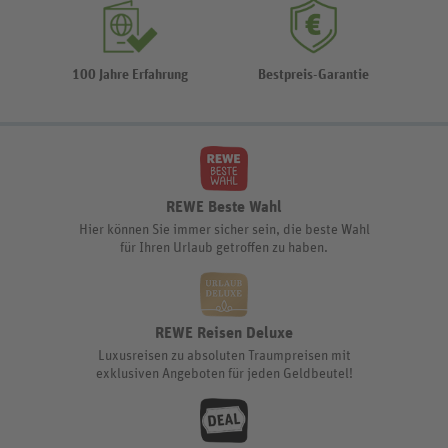
100 Jahre Erfahrung
Bestpreis-Garantie
REWE Beste Wahl
Hier können Sie immer sicher sein, die beste Wahl
für Ihren Urlaub getroffen zu haben.
REWE Reisen Deluxe
Luxusreisen zu absoluten Traumpreisen mit
exklusiven Angeboten für jeden Geldbeutel!