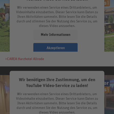
Wir verwenden einen Service eines Drittanbieters, um
Videoinhalte einzubetten. Dieser Service kann Daten zu
Ihren Aktivitäten sammeln. Bitte lesen Sie die Details
durch und stimmen Sie der Nutzung des Service zu, um
dieses Video anzusehen.
Mehr Informationen
Akzeptieren
>CAREA Harzhotel Allrode
Wir benötigen Ihre Zustimmung, um den
YouTube Video-Service zu laden!
Wir verwenden einen Service eines Drittanbieters, um
Videoinhalte einzubetten. Dieser Service kann Daten zu
Ihren Aktivitäten sammeln. Bitte lesen Sie die Details
durch und stimmen Sie der Nutzung des Service zu, um
dieses Video anzusehen.