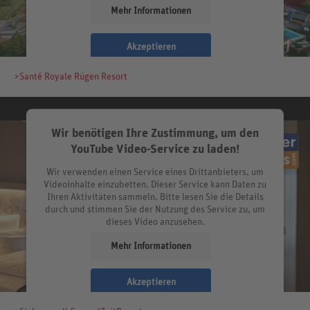
Mehr Informationen
Akzeptieren
>Santé Royale Rügen Resort
Wir benötigen Ihre Zustimmung, um den
YouTube Video-Service zu laden!
Wir verwenden einen Service eines Drittanbieters, um
Videoinhalte einzubetten. Dieser Service kann Daten zu
Ihren Aktivitäten sammeln. Bitte lesen Sie die Details
durch und stimmen Sie der Nutzung des Service zu, um
dieses Video anzusehen.
Mehr Informationen
Akzeptieren