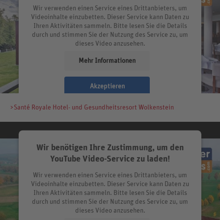
Wir verwenden einen Service eines Drittanbieters, um
Videoinhalte einzubetten. Dieser Service kann Daten zu
Ihren Aktivitäten sammeln. Bitte lesen Sie die Details
durch und stimmen Sie der Nutzung des Service zu, um
dieses Video anzusehen.
Mehr Informationen
Akzeptieren
>Santé Royale Hotel- und Gesundheitsresort Wolkenstein
Wir benötigen Ihre Zustimmung, um den
YouTube Video-Service zu laden!
Wir verwenden einen Service eines Drittanbieters, um
Videoinhalte einzubetten. Dieser Service kann Daten zu
Ihren Aktivitäten sammeln. Bitte lesen Sie die Details
durch und stimmen Sie der Nutzung des Service zu, um
dieses Video anzusehen.