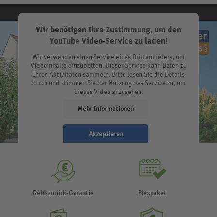
Wir benötigen Ihre Zustimmung, um den
YouTube Video-Service zu laden!
Wir verwenden einen Service eines Drittanbieters, um
Videoinhalte einzubetten. Dieser Service kann Daten zu
Ihren Aktivitäten sammeln. Bitte lesen Sie die Details
durch und stimmen Sie der Nutzung des Service zu, um
dieses Video anzusehen.
Mehr Informationen
Akzeptieren
Geld-zurück-Garantie
Flexpaket