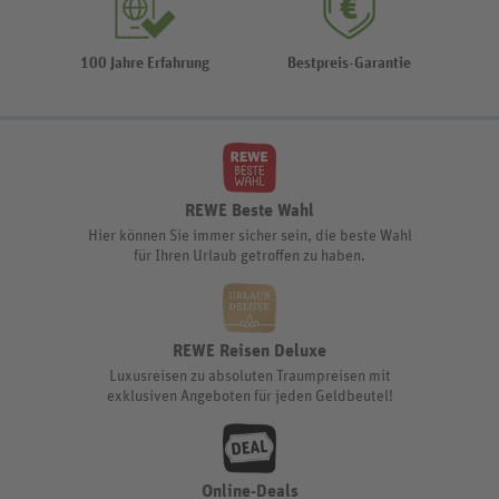
100 Jahre Erfahrung
Bestpreis-Garantie
REWE Beste Wahl
Hier können Sie immer sicher sein, die beste Wahl
für Ihren Urlaub getroffen zu haben.
REWE Reisen Deluxe
Luxusreisen zu absoluten Traumpreisen mit
exklusiven Angeboten für jeden Geldbeutel!
Online-Deals