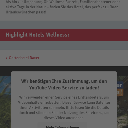
bis hin zur Umgebung. Ob Wellness-Auszeit, Familienabenteuer oder
aktive Tage in der Natur – finden Sie das Hotel, das perfekt zu Ihren
Urlaubswünschen passt!
Highlight Hotels Wellness:
> Gartenhotel Daxer
Wir benötigen Ihre Zustimmung, um den
YouTube Video-Service zu laden!
Wir verwenden einen Service eines Drittanbieters, um
Videoinhalte einzubetten. Dieser Service kann Daten zu
Ihren Aktivitäten sammeln. Bitte lesen Sie die Details
durch und stimmen Sie der Nutzung des Service zu, um
dieses Video anzusehen.
Mehr Informationen