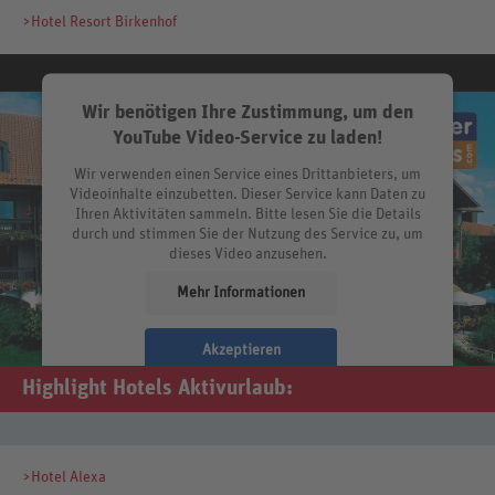
>Hotel Resort Birkenhof
Wir benötigen Ihre Zustimmung, um den
YouTube Video-Service zu laden!
Wir verwenden einen Service eines Drittanbieters, um
Videoinhalte einzubetten. Dieser Service kann Daten zu
Ihren Aktivitäten sammeln. Bitte lesen Sie die Details
durch und stimmen Sie der Nutzung des Service zu, um
dieses Video anzusehen.
Mehr Informationen
Akzeptieren
Highlight Hotels Aktivurlaub:
>Hotel Alexa