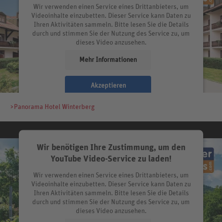
Wir verwenden einen Service eines Drittanbieters, um
Videoinhalte einzubetten. Dieser Service kann Daten zu
Ihren Aktivitäten sammeln. Bitte lesen Sie die Details
durch und stimmen Sie der Nutzung des Service zu, um
dieses Video anzusehen.
Mehr Informationen
Akzeptieren
>Panorama Hotel Winterberg
Wir benötigen Ihre Zustimmung, um den
YouTube Video-Service zu laden!
Wir verwenden einen Service eines Drittanbieters, um
Videoinhalte einzubetten. Dieser Service kann Daten zu
Ihren Aktivitäten sammeln. Bitte lesen Sie die Details
durch und stimmen Sie der Nutzung des Service zu, um
dieses Video anzusehen.