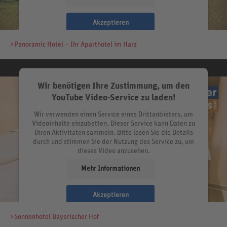
Akzeptieren
>Panoramic Hotel – Ihr Aparthotel im Harz
Wir benötigen Ihre Zustimmung, um den
YouTube Video-Service zu laden!
Wir verwenden einen Service eines Drittanbieters, um
Videoinhalte einzubetten. Dieser Service kann Daten zu
Ihren Aktivitäten sammeln. Bitte lesen Sie die Details
durch und stimmen Sie der Nutzung des Service zu, um
dieses Video anzusehen.
Mehr Informationen
Akzeptieren
>Sonnenhotel Bayerischer Hof