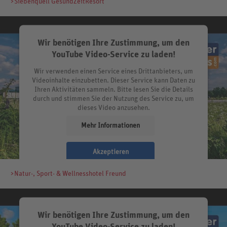
>Siebenquell GesundZeitResort
Wir benötigen Ihre Zustimmung, um den
YouTube Video-Service zu laden!
Wir verwenden einen Service eines Drittanbieters, um
Videoinhalte einzubetten. Dieser Service kann Daten zu
Ihren Aktivitäten sammeln. Bitte lesen Sie die Details
durch und stimmen Sie der Nutzung des Service zu, um
dieses Video anzusehen.
Mehr Informationen
Akzeptieren
>Natur-, Sport- & Wellnesshotel Freund
Wir benötigen Ihre Zustimmung, um den
YouTube Video-Service zu laden!