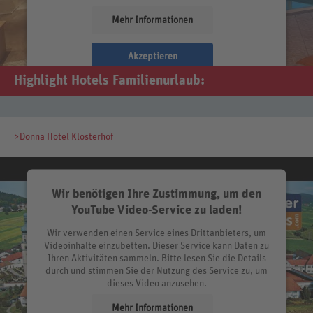
Mehr Informationen
Akzeptieren
Highlight Hotels Familienurlaub:
>Donna Hotel Klosterhof
Wir benötigen Ihre Zustimmung, um den
YouTube Video-Service zu laden!
Wir verwenden einen Service eines Drittanbieters, um
Videoinhalte einzubetten. Dieser Service kann Daten zu
Ihren Aktivitäten sammeln. Bitte lesen Sie die Details
durch und stimmen Sie der Nutzung des Service zu, um
dieses Video anzusehen.
Mehr Informationen