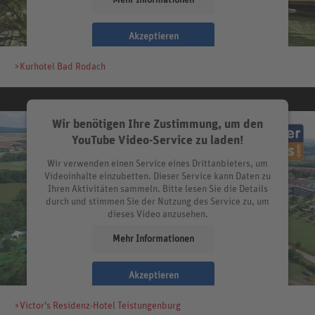
Akzeptieren
>Kurhotel Bad Rodach
Wir benötigen Ihre Zustimmung, um den
YouTube Video-Service zu laden!
Wir verwenden einen Service eines Drittanbieters, um
Videoinhalte einzubetten. Dieser Service kann Daten zu
Ihren Aktivitäten sammeln. Bitte lesen Sie die Details
durch und stimmen Sie der Nutzung des Service zu, um
dieses Video anzusehen.
Mehr Informationen
Akzeptieren
>Victor's Residenz-Hotel Teistungenburg