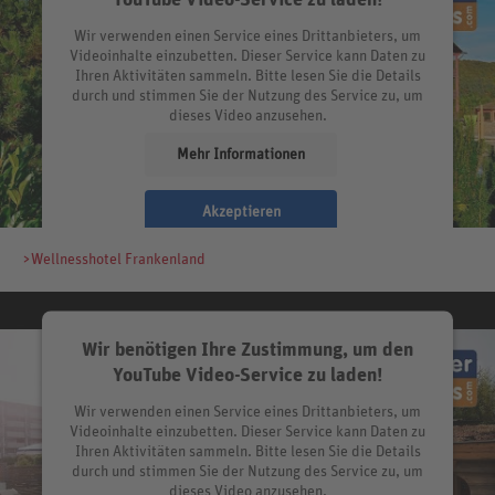
Wir verwenden einen Service eines Drittanbieters, um
Videoinhalte einzubetten. Dieser Service kann Daten zu
Ihren Aktivitäten sammeln. Bitte lesen Sie die Details
durch und stimmen Sie der Nutzung des Service zu, um
dieses Video anzusehen.
Mehr Informationen
Akzeptieren
>Wellnesshotel Frankenland
Wir benötigen Ihre Zustimmung, um den
YouTube Video-Service zu laden!
Wir verwenden einen Service eines Drittanbieters, um
Videoinhalte einzubetten. Dieser Service kann Daten zu
Ihren Aktivitäten sammeln. Bitte lesen Sie die Details
durch und stimmen Sie der Nutzung des Service zu, um
dieses Video anzusehen.