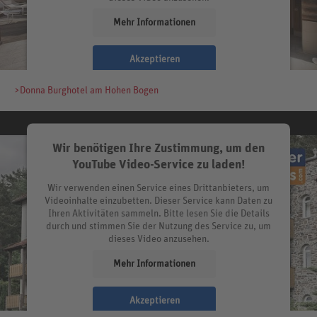
Mehr Informationen
Akzeptieren
>Donna Burghotel am Hohen Bogen
Wir benötigen Ihre Zustimmung, um den
YouTube Video-Service zu laden!
Wir verwenden einen Service eines Drittanbieters, um
Videoinhalte einzubetten. Dieser Service kann Daten zu
Ihren Aktivitäten sammeln. Bitte lesen Sie die Details
durch und stimmen Sie der Nutzung des Service zu, um
dieses Video anzusehen.
Mehr Informationen
Akzeptieren