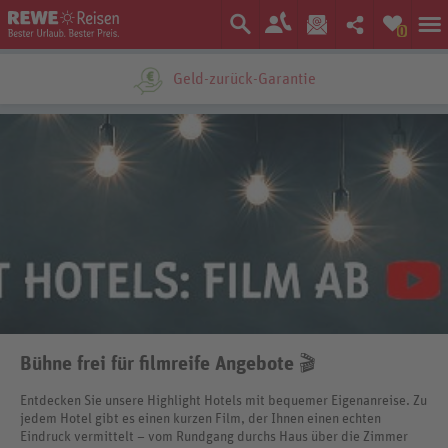
0
Ein Unternehmen der
Bühne frei für filmreife Angebote 🎬
Entdecken Sie unsere Highlight Hotels mit bequemer Eigenanreise. Zu
jedem Hotel gibt es einen kurzen Film, der Ihnen einen echten
Eindruck vermittelt – vom Rundgang durchs Haus über die Zimmer