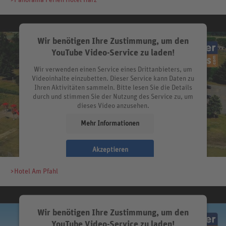
Wir benötigen Ihre Zustimmung, um den
YouTube Video-Service zu laden!
Wir verwenden einen Service eines Drittanbieters, um
Videoinhalte einzubetten. Dieser Service kann Daten zu
Ihren Aktivitäten sammeln. Bitte lesen Sie die Details
durch und stimmen Sie der Nutzung des Service zu, um
dieses Video anzusehen.
Mehr Informationen
Akzeptieren
>Hotel Am Pfahl
Wir benötigen Ihre Zustimmung, um den
YouTube Video-Service zu laden!