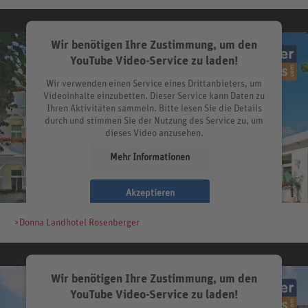
Wir benötigen Ihre Zustimmung, um den
YouTube Video-Service zu laden!
Wir verwenden einen Service eines Drittanbieters, um
Videoinhalte einzubetten. Dieser Service kann Daten zu
Ihren Aktivitäten sammeln. Bitte lesen Sie die Details
durch und stimmen Sie der Nutzung des Service zu, um
dieses Video anzusehen.
Mehr Informationen
Akzeptieren
>Donna Landhotel Rosenberger
Wir benötigen Ihre Zustimmung, um den
YouTube Video-Service zu laden!