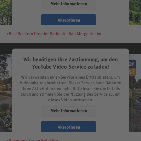
Mehr Informationen
Akzeptieren
>Best Western Premier Parkhotel Bad Mergentheim
Wir benötigen Ihre Zustimmung, um den
YouTube Video-Service zu laden!
Wir verwenden einen Service eines Drittanbieters, um
Videoinhalte einzubetten. Dieser Service kann Daten zu
Ihren Aktivitäten sammeln. Bitte lesen Sie die Details
durch und stimmen Sie der Nutzung des Service zu, um
dieses Video anzusehen.
Mehr Informationen
Akzeptieren
>Panorama Ferien Hotel Harz