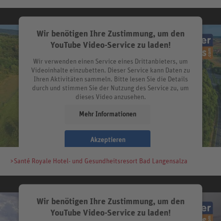
Wir benötigen Ihre Zustimmung, um den
YouTube Video-Service zu laden!
Wir verwenden einen Service eines Drittanbieters, um
Videoinhalte einzubetten. Dieser Service kann Daten zu
Ihren Aktivitäten sammeln. Bitte lesen Sie die Details
durch und stimmen Sie der Nutzung des Service zu, um
dieses Video anzusehen.
Mehr Informationen
Akzeptieren
>Santé Royale Hotel- und Gesundheitsresort Bad Langensalza
Wir benötigen Ihre Zustimmung, um den
YouTube Video-Service zu laden!