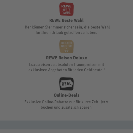
REWE Beste Wahl
Hier können Sie immer sicher sein, die beste Wahl
für Ihren Urlaub getroffen zu haben.
REWE Reisen Deluxe
Luxusreisen zu absoluten Traumpreisen mit
exklusiven Angeboten für jeden Geldbeutel!
Online-Deals
Exklusive Online-Rabatte nur für kurze Zeit. Jetzt
buchen und zusätzlich sparen!