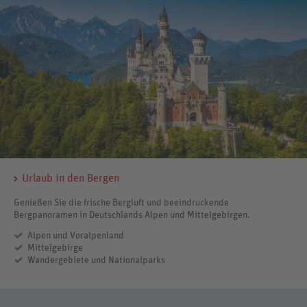
Urlaub in den Bergen
Genießen Sie die frische Bergluft und beeindruckende
Bergpanoramen in Deutschlands Alpen und Mittelgebirgen.
Alpen und Voralpenland
Mittelgebirge
Wandergebiete und Nationalparks