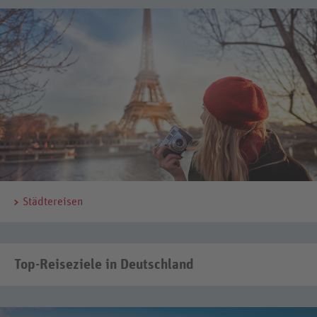
Städtereisen
Top-Reiseziele in Deutschland