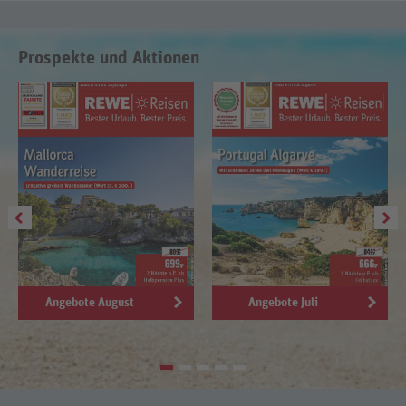
Prospekte und Aktionen
Angebote August
Angebote Juli