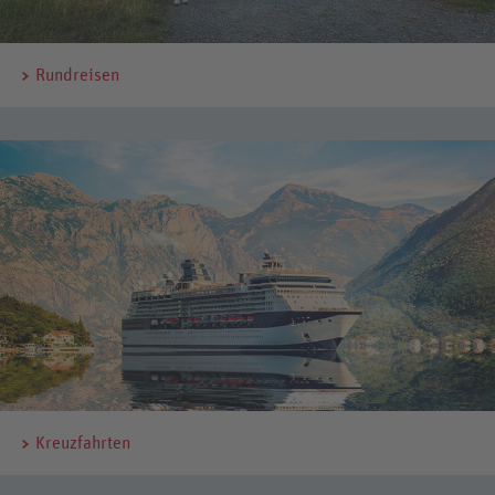
Rundreisen
Kreuzfahrten