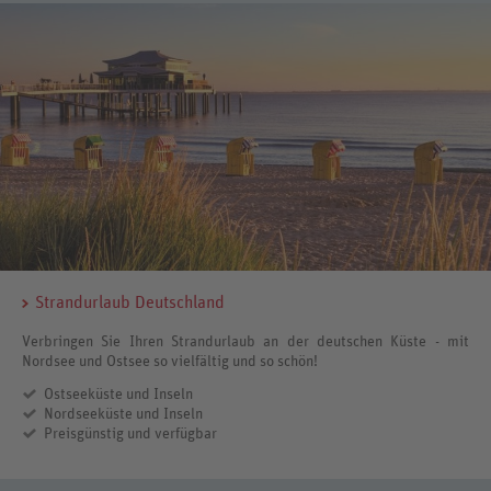
Strandurlaub Deutschland
Verbringen Sie Ihren Strandurlaub an der deutschen Küste - mit
Nordsee und Ostsee so vielfältig und so schön!
Ostseeküste und Inseln
Nordseeküste und Inseln
Preisgünstig und verfügbar