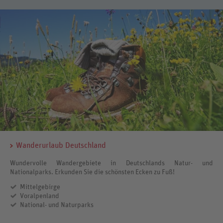
Wanderurlaub Deutschland
Wundervolle Wandergebiete in Deutschlands Natur- und
Nationalparks. Erkunden Sie die schönsten Ecken zu Fuß!
Mittelgebirge
Voralpenland
National- und Naturparks