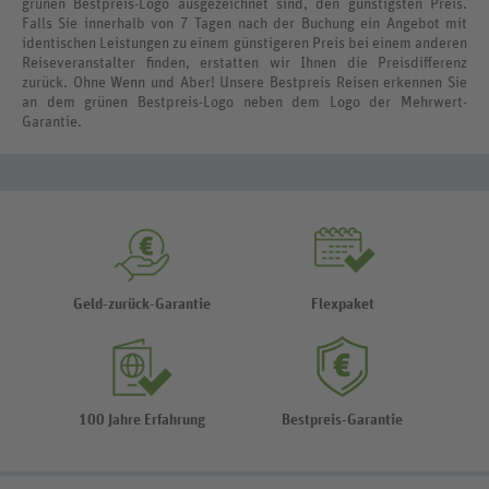
grünen Bestpreis-Logo ausgezeichnet sind, den günstigsten Preis.
Falls Sie innerhalb von 7 Tagen nach der Buchung ein Angebot mit
identischen Leistungen zu einem günstigeren Preis bei einem anderen
Reiseveranstalter finden, erstatten wir Ihnen die Preisdifferenz
zurück. Ohne Wenn und Aber! Unsere Bestpreis Reisen erkennen Sie
an dem grünen Bestpreis-Logo neben dem Logo der Mehrwert-
Garantie.
Geld-zurück-Garantie
Flexpaket
100 Jahre Erfahrung
Bestpreis-Garantie