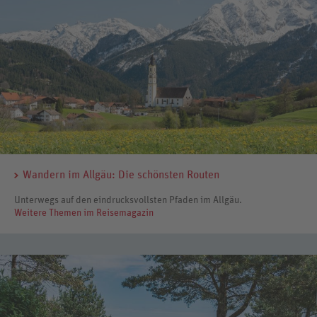
Wandern im Allgäu: Die schönsten Routen
Unterwegs auf den eindrucksvollsten Pfaden im Allgäu.
Weitere Themen im Reisemagazin