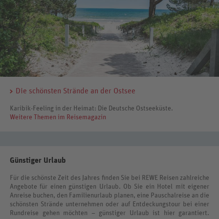
Die schönsten Strände an der Ostsee
Karibik-Feeling in der Heimat: Die Deutsche Ostseeküste.
Weitere Themen im Reisemagazin
Günstiger Urlaub
Für die schönste Zeit des Jahres finden Sie bei REWE Reisen zahlreiche
Angebote für einen günstigen Urlaub. Ob Sie ein Hotel mit eigener
Anreise buchen, den Familienurlaub planen, eine Pauschalreise an die
schönsten Strände unternehmen oder auf Entdeckungstour bei einer
Rundreise gehen möchten – günstiger Urlaub ist hier garantiert.