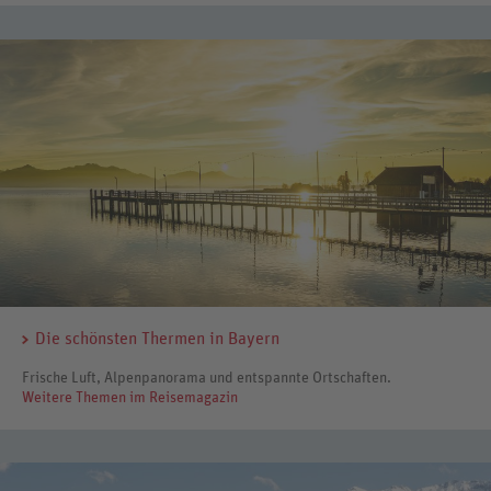
Die schönsten Thermen in Bayern
Frische Luft, Alpenpanorama und entspannte Ortschaften.
Weitere Themen im Reisemagazin