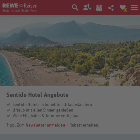
0
Sentido Hotel Angebote
Sentido Hotels in beliebten Urlaubsländern
Urlaub mit allen Sinnen genießen
Viele Flughäfen & Termine verfügbar
Tipp: Zum
Newsletter anmelden
+ Rabatt erhalten.