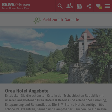
0
Geld-zurück-Garantie
Orea Hotel Angebote
Entdecken Sie die schönsten Orte in der Tschechischen Republik mit
unseren angebotenen Orea Hotels & Resorts und erleben Sie Erholung,
Entspannung und Romantik pur. Die 3-/4-Sterne-Hotels verfügen über
schöne Relaxzentren, Saunen und Dampfbäder. Tauchen Sie ein in eine