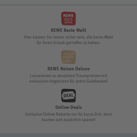
REWE Beste Wahl
Hier können Sie immer sicher sein, die beste Wahl
für Ihren Urlaub getroffen zu haben.
REWE Reisen Deluxe
Luxusreisen zu absoluten Traumpreisen mit
exklusiven Angeboten für jeden Geldbeutel!
Online-Deals
Exklusive Online-Rabatte nur für kurze Zeit. Jetzt
buchen und zusätzlich sparen!