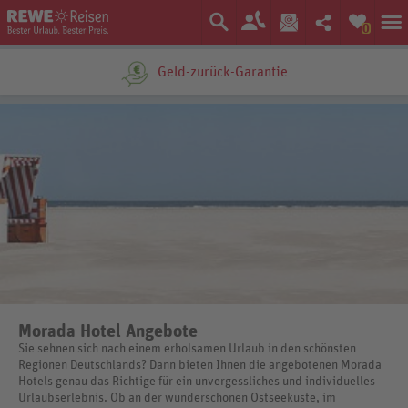
0
Geld-zurück-Garantie
Morada Hotel Angebote
Sie sehnen sich nach einem erholsamen Urlaub in den schönsten
Regionen Deutschlands? Dann bieten Ihnen die angebotenen Morada
Hotels genau das Richtige für ein unvergessliches und individuelles
Urlaubserlebnis. Ob an der wunderschönen Ostseeküste, im