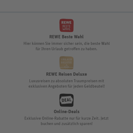
REWE Beste Wahl
Hier können Sie immer sicher sein, die beste Wahl
für Ihren Urlaub getroffen zu haben.
REWE Reisen Deluxe
Luxusreisen zu absoluten Traumpreisen mit
exklusiven Angeboten für jeden Geldbeutel!
Online-Deals
Exklusive Online-Rabatte nur für kurze Zeit. Jetzt
buchen und zusätzlich sparen!