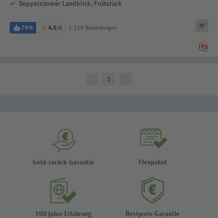
Doppelzimmer Landblick, Frühstück
78%
4,5
/6
1.219 Bewertungen
1
Geld-zurück-Garantie
Flexpaket
100 Jahre Erfahrung
Bestpreis-Garantie